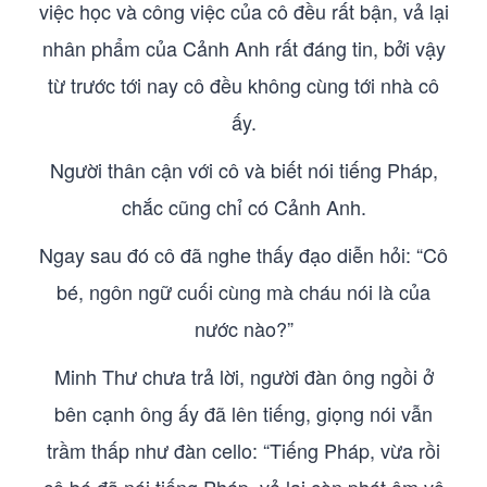
việc học và công việc của cô đều rất bận, vả lại
nhân phẩm của Cảnh Anh rất đáng tin, bởi vậy
từ trước tới nay cô đều không cùng tới nhà cô
ấy.
Người thân cận với cô và biết nói tiếng Pháp,
chắc cũng chỉ có Cảnh Anh.
Ngay sau đó cô đã nghe thấy đạo diễn hỏi: “Cô
bé, ngôn ngữ cuối cùng mà cháu nói là của
nước nào?”
Minh Thư chưa trả lời, người đàn ông ngồi ở
bên cạnh ông ấy đã lên tiếng, giọng nói vẫn
trầm thấp như đàn cello: “Tiếng Pháp, vừa rồi