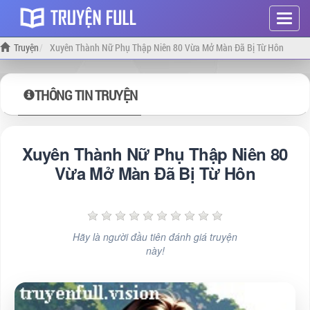
Hiện
menu
Truyện
Xuyên Thành Nữ Phụ Thập Niên 80 Vừa Mở Màn Đã Bị Từ Hôn
THÔNG TIN TRUYỆN
Xuyên Thành Nữ Phụ Thập Niên 80
Vừa Mở Màn Đã Bị Từ Hôn
Hãy là người đầu tiên đánh giá truyện
này!