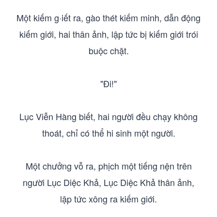
Một kiếm g·iết ra, gào thét kiếm minh, dẫn động
kiếm giới, hai thân ảnh, lập tức bị kiếm giới trói
buộc chặt.
"Đi!"
Lục Viễn Hàng biết, hai người đều chạy không
thoát, chỉ có thể hi sinh một người.
Một chưởng vỗ ra, phịch một tiếng nện trên
người Lục Diệc Khả, Lục Diệc Khả thân ảnh,
lập tức xông ra kiếm giới.