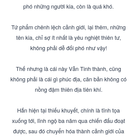
phó những người kia, còn là quá khó.
Tứ phẩm chênh lệch cảnh giới, lại thêm, những
tên kia, chỉ sợ ít nhất là yêu nghiệt thiên tư,
không phải dễ đối phó như vậy!
Thế nhưng là cái này Vẫn Tinh thành, cũng
không phải là cái gì phúc địa, căn bản không có
nồng đậm thiên địa tiên khí.
Hắn hiện tại thiếu khuyết, chính là tĩnh tọa
xuống tới, lĩnh ngộ ba năm qua chiến đấu đoạt
được, sau đó chuyển hóa thành cảnh giới của