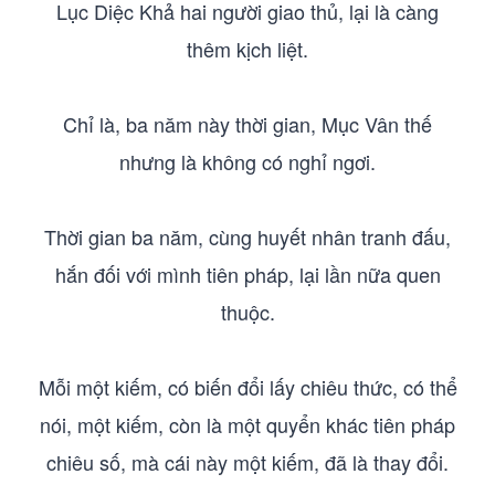
Lục Diệc Khả hai người giao thủ, lại là càng
thêm kịch liệt.
Chỉ là, ba năm này thời gian, Mục Vân thế
nhưng là không có nghỉ ngơi.
Thời gian ba năm, cùng huyết nhân tranh đấu,
hắn đối với mình tiên pháp, lại lần nữa quen
thuộc.
Mỗi một kiếm, có biến đổi lấy chiêu thức, có thể
nói, một kiếm, còn là một quyển khác tiên pháp
chiêu số, mà cái này một kiếm, đã là thay đổi.