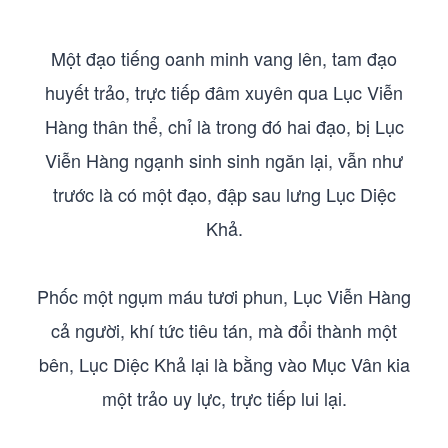
Một đạo tiếng oanh minh vang lên, tam đạo
huyết trảo, trực tiếp đâm xuyên qua Lục Viễn
Hàng thân thể, chỉ là trong đó hai đạo, bị Lục
Viễn Hàng ngạnh sinh sinh ngăn lại, vẫn như
trước là có một đạo, đập sau lưng Lục Diệc
Khả.
Phốc một ngụm máu tươi phun, Lục Viễn Hàng
cả người, khí tức tiêu tán, mà đổi thành một
bên, Lục Diệc Khả lại là bằng vào Mục Vân kia
một trảo uy lực, trực tiếp lui lại.