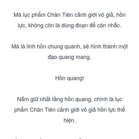
Mà lục phẩm Chân Tiên cảnh giới võ giả, hồn
lực, không còn là dùng đoạn để cân nhắc.
Mà là linh hồn chung quanh, sẽ hình thành một
đạo quang mang.
Hồn quang!
Nắm giữ nhất tầng hồn quang, chính là lục
phẩm Chân Tiên cảnh giới võ giả hồn lực thể
hiện.