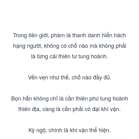
Trong tiên giới, phàm là thanh danh hiển hách
hạng người, không có chỗ nào mà không phải
là từng cái thiên tư tung hoành.
Vẻn vẹn như thế, chỗ nào đầy đủ.
Bọn hắn không chỉ là cần thiên phú tung hoành
thiên địa, càng là cần phải có đại khí vận.
Kỳ ngộ, chính là khí vận thể hiện.