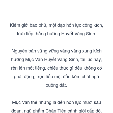
Kiếm giới bao phủ, một đạo hồn lực công kích,
trực tiếp thẳng hướng Huyết Vãng Sinh.
Nguyên bản vững vững vàng vàng xung kích
hướng Mục Vân Huyết Vãng Sinh, tại lúc này,
rên lên một tiếng, chiêu thức gì đều không có
phát động, trực tiếp một đầu kém chút ngã
xuống đất.
Mục Vân thế nhưng là đến hồn lực mười sáu
đoạn, ngũ phẩm Chân Tiên cảnh giới cấp độ.