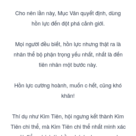
Cho nên lần này, Mục Vân quyết định, dùng
hồn lực đến đột phá cảnh giới.
Mọi người đều biết, hồn lực nhưng thật ra là
nhân thể bộ phận trọng yếu nhất, nhất là đến
tiên nhân một bước này.
Hồn lực cường hoành, muốn c·hết, cũng khó
khăn!
Thí dụ như Kim Tiên, hội ngưng kết thành Kim
Tiên chi thể, mà Kim Tiên chi thể nhất minh xác