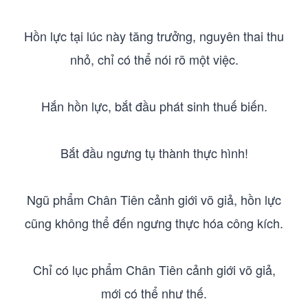
Hồn lực tại lúc này tăng trưởng, nguyên thai thu
nhỏ, chỉ có thể nói rõ một việc.
Hắn hồn lực, bắt đầu phát sinh thuế biến.
Bắt đầu ngưng tụ thành thực hình!
Ngũ phẩm Chân Tiên cảnh giới võ giả, hồn lực
cũng không thể đến ngưng thực hóa công kích.
Chỉ có lục phẩm Chân Tiên cảnh giới võ giả,
mới có thể như thế.