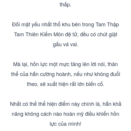
thấp.
Đối mặt yếu nhất thổ khu bên trong Tam Thập
Tam Thiên Kiếm Môn đệ tử, đều có chút giật
gấu vá vai.
Mà lại, hồn lực một mực tăng lên lời nói, thân
thể của hắn cường hoành, nếu như không đuổi
theo, sẽ xuất hiện rất lớn biến cố.
Nhất có thể thể hiện điểm này chính là, hắn khả
năng không cách nào hoàn mỹ điều khiển hồn
lực của mình!