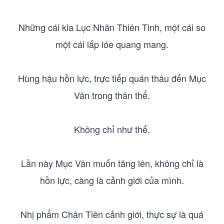
Những cái kia Lục Nhãn Thiên Tinh, một cái so
một cái lấp lóe quang mang.
Hùng hậu hồn lực, trực tiếp quán thâu đến Mục
Vân trong thân thể.
Không chỉ như thế.
Lần này Mục Vân muốn tăng lên, không chỉ là
hồn lực, càng là cảnh giới của mình.
Nhị phẩm Chân Tiên cảnh giới, thực sự là quá