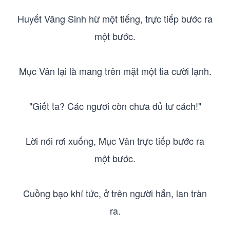
Huyết Vãng Sinh hừ một tiếng, trực tiếp bước ra
một bước.
Mục Vân lại là mang trên mặt một tia cười lạnh.
"Giết ta? Các ngươi còn chưa đủ tư cách!"
Lời nói rơi xuống, Mục Vân trực tiếp bước ra
một bước.
Cuồng bạo khí tức, ở trên người hắn, lan tràn
ra.