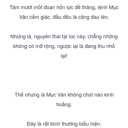
Tám mươi mốt đoạn hồn lực đề thăng, lệnh Mục
Vân cảm giác, đầu đều là căng đau lên.
Nhưng là, nguyên thai tại lúc này, chẳng những
không có mở rộng, ngược lại là đang thu nhỏ
lại!
Thế nhưng là Mục Vân không chút nào kinh
hoảng.
Đây là rất bình thường biểu hiện.