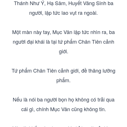
Thánh Như Ý, Hạ Sâm, Huyết Vãng Sinh ba
người, lập tức lao vụt ra ngoài.
Một màn này tay, Mục Vân lập tức nhìn ra, ba
người đại khái là tại tứ phẩm Chân Tiên cảnh
giới.
Tứ phẩm Chân Tiên cảnh giới, đề thăng lưỡng
phẩm.
Nếu là nói ba người bọn họ không có trải qua
cái gì, chính Mục Vân cũng không tin.