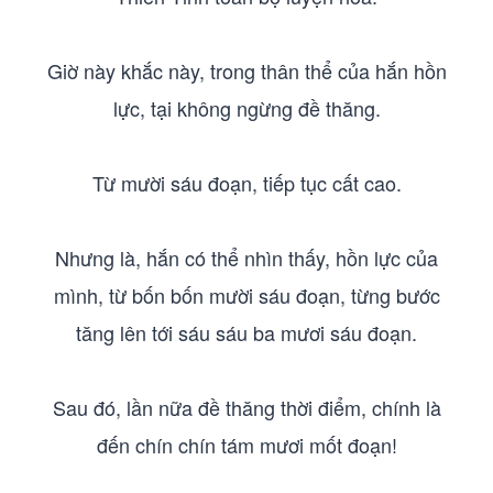
Giờ này khắc này, trong thân thể của hắn hồn
lực, tại không ngừng đề thăng.
Từ mười sáu đoạn, tiếp tục cất cao.
Nhưng là, hắn có thể nhìn thấy, hồn lực của
mình, từ bốn bốn mười sáu đoạn, từng bước
tăng lên tới sáu sáu ba mươi sáu đoạn.
Sau đó, lần nữa đề thăng thời điểm, chính là
đến chín chín tám mươi mốt đoạn!