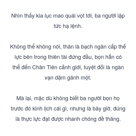
Nhìn thấy kia lục mao quái vọt tới, ba người lập
tức hạ lệnh.
Không thể không nói, thân là bạch ngân cấp thế
lực bên trong thiên tài đứng đầu, bọn hắn có
thể đến Chân Tiên cảnh giới, tuyệt đối là ngàn
vạn dặm gánh một.
Mà lại, mặc dù không biết ba người bọn họ
trước đó kinh lịch cái gì, nhưng là bây giờ, đúng
là thực lực đạt được nhanh chóng đề thăng.