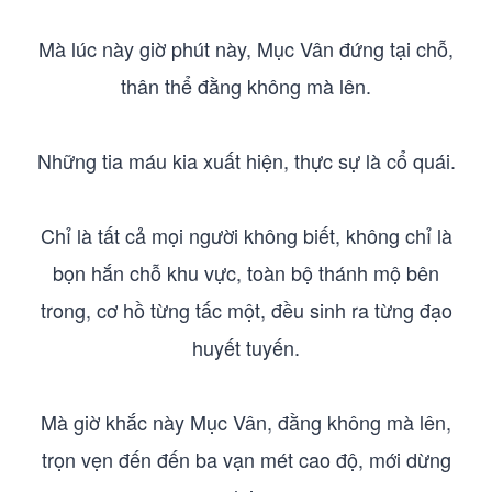
Mà lúc này giờ phút này, Mục Vân đứng tại chỗ,
thân thể đằng không mà lên.
Những tia máu kia xuất hiện, thực sự là cổ quái.
Chỉ là tất cả mọi người không biết, không chỉ là
bọn hắn chỗ khu vực, toàn bộ thánh mộ bên
trong, cơ hồ từng tấc một, đều sinh ra từng đạo
huyết tuyến.
Mà giờ khắc này Mục Vân, đằng không mà lên,
trọn vẹn đến đến ba vạn mét cao độ, mới dừng