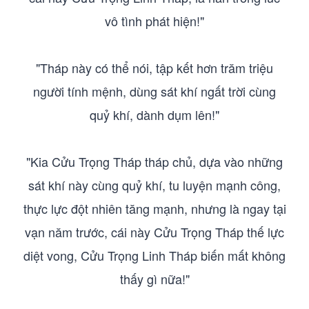
vô tình phát hiện!"
"Tháp này có thể nói, tập kết hơn trăm triệu
người tính mệnh, dùng sát khí ngất trời cùng
quỷ khí, dành dụm lên!"
"Kia Cửu Trọng Tháp tháp chủ, dựa vào những
sát khí này cùng quỷ khí, tu luyện mạnh công,
thực lực đột nhiên tăng mạnh, nhưng là ngay tại
vạn năm trước, cái này Cửu Trọng Tháp thế lực
diệt vong, Cửu Trọng Linh Tháp biến mất không
thấy gì nữa!"