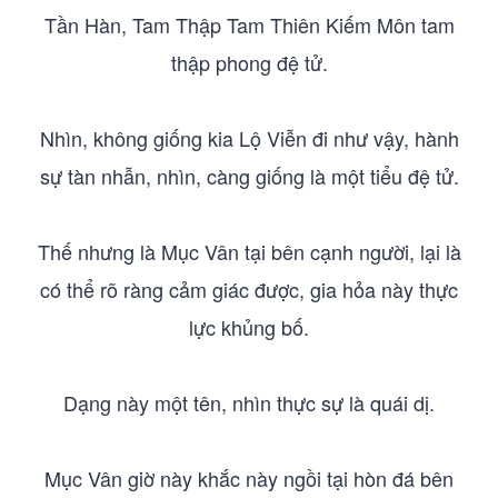
Tần Hàn, Tam Thập Tam Thiên Kiếm Môn tam
thập phong đệ tử.
Nhìn, không giống kia Lộ Viễn đi như vậy, hành
sự tàn nhẫn, nhìn, càng giống là một tiểu đệ tử.
Thế nhưng là Mục Vân tại bên cạnh người, lại là
có thể rõ ràng cảm giác được, gia hỏa này thực
lực khủng bố.
Dạng này một tên, nhìn thực sự là quái dị.
Mục Vân giờ này khắc này ngồi tại hòn đá bên