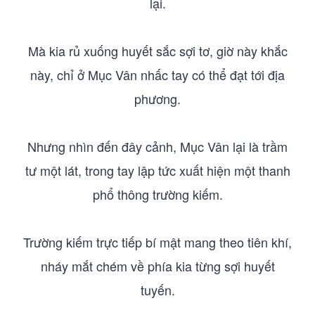
lại.
Mà kia rủ xuống huyết sắc sợi tơ, giờ này khắc
này, chỉ ở Mục Vân nhấc tay có thể đạt tới địa
phương.
Nhưng nhìn đến đây cảnh, Mục Vân lại là trầm
tư một lát, trong tay lập tức xuất hiện một thanh
phổ thông trường kiếm.
Trường kiếm trực tiếp bí mật mang theo tiên khí,
nháy mắt chém về phía kia từng sợi huyết
tuyến.