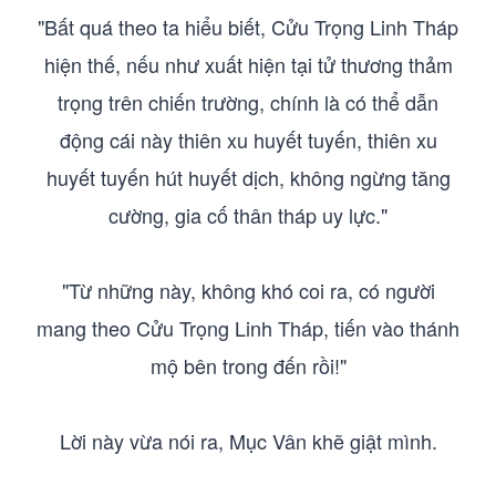
"Bất quá theo ta hiểu biết, Cửu Trọng Linh Tháp
hiện thế, nếu như xuất hiện tại tử thương thảm
trọng trên chiến trường, chính là có thể dẫn
động cái này thiên xu huyết tuyến, thiên xu
huyết tuyến hút huyết dịch, không ngừng tăng
cường, gia cố thân tháp uy lực."
"Từ những này, không khó coi ra, có người
mang theo Cửu Trọng Linh Tháp, tiến vào thánh
mộ bên trong đến rồi!"
Lời này vừa nói ra, Mục Vân khẽ giật mình.