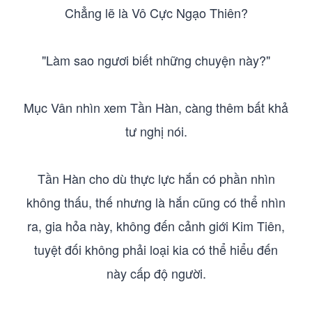
Chẳng lẽ là Vô Cực Ngạo Thiên?
"Làm sao ngươi biết những chuyện này?"
Mục Vân nhìn xem Tần Hàn, càng thêm bất khả
tư nghị nói.
Tần Hàn cho dù thực lực hắn có phần nhìn
không thấu, thế nhưng là hắn cũng có thể nhìn
ra, gia hỏa này, không đến cảnh giới Kim Tiên,
tuyệt đối không phải loại kia có thể hiểu đến
này cấp độ người.