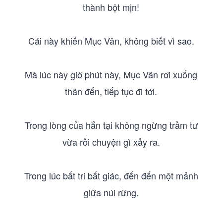
thành bột mịn!
Cái này khiến Mục Vân, không biết vì sao.
Mà lúc này giờ phút này, Mục Vân rơi xuống
thân đến, tiếp tục đi tới.
Trong lòng của hắn tại không ngừng trầm tư
vừa rồi chuyện gì xảy ra.
Trong lúc bất tri bất giác, đến đến một mảnh
giữa núi rừng.