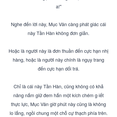
a!"
Nghe đến lời này, Mục Vân càng phát giác cái
này Tần Hàn không đơn giản.
Hoặc là người này là đơn thuần đến cực hạn nhị
hàng, hoặc là người này chính là ngụy trang
đến cực hạn dối trá.
Chỉ là cái này Tần Hàn, cũng không có khả
năng nắm giữ đem hắn một kích chém g·iết
thực lực, Mục Vân giờ phút này cũng là không
lo lắng, ngồi chung một chỗ cự thạch phía trên.