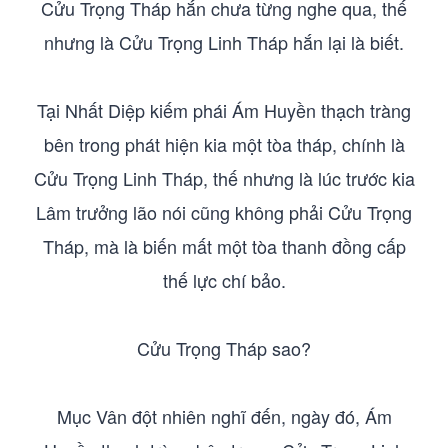
Cửu Trọng Tháp hắn chưa từng nghe qua, thế
nhưng là Cửu Trọng Linh Tháp hắn lại là biết.
Tại Nhất Diệp kiếm phái Ám Huyền thạch tràng
bên trong phát hiện kia một tòa tháp, chính là
Cửu Trọng Linh Tháp, thế nhưng là lúc trước kia
Lâm trưởng lão nói cũng không phải Cửu Trọng
Tháp, mà là biến mất một tòa thanh đồng cấp
thế lực chí bảo.
Cửu Trọng Tháp sao?
Mục Vân đột nhiên nghĩ đến, ngày đó, Ám