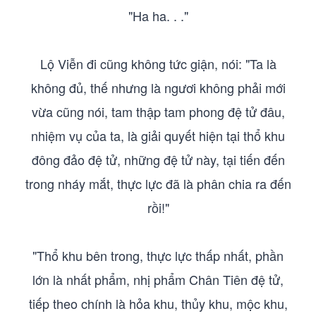
"Ha ha. . ."
Lộ Viễn đi cũng không tức giận, nói: "Ta là
không đủ, thế nhưng là ngươi không phải mới
vừa cũng nói, tam thập tam phong đệ tử đâu,
nhiệm vụ của ta, là giải quyết hiện tại thổ khu
đông đảo đệ tử, những đệ tử này, tại tiến đến
trong nháy mắt, thực lực đã là phân chia ra đến
rồi!"
"Thổ khu bên trong, thực lực thấp nhất, phần
lớn là nhất phẩm, nhị phẩm Chân Tiên đệ tử,
tiếp theo chính là hỏa khu, thủy khu, mộc khu,