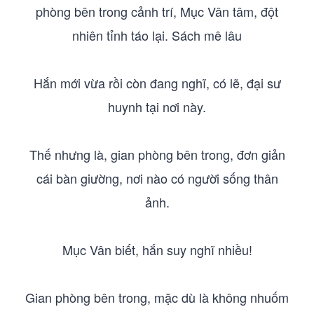
phòng bên trong cảnh trí, Mục Vân tâm, đột
nhiên tỉnh táo lại. Sách mê lâu
Hắn mới vừa rồi còn đang nghĩ, có lẽ, đại sư
huynh tại nơi này.
Thế nhưng là, gian phòng bên trong, đơn giản
cái bàn giường, nơi nào có người sống thân
ảnh.
Mục Vân biết, hắn suy nghĩ nhiều!
Gian phòng bên trong, mặc dù là không nhuốm