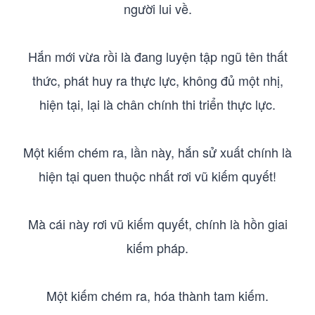
người lui về.
Hắn mới vừa rồi là đang luyện tập ngũ tên thất
thức, phát huy ra thực lực, không đủ một nhị,
hiện tại, lại là chân chính thi triển thực lực.
Một kiếm chém ra, lần này, hắn sử xuất chính là
hiện tại quen thuộc nhất rơi vũ kiếm quyết!
Mà cái này rơi vũ kiếm quyết, chính là hồn giai
kiếm pháp.
Một kiếm chém ra, hóa thành tam kiếm.