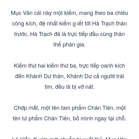
Mục Vân cái này một kiếm, mang theo ba chiêu
công kích, đệ nhất kiếm g·iết tới Hà Trạch thân
trước, Hà Trạch đã là trực tiếp đầu cùng thân
thể phân gia.
Kiếm thứ hai kiếm thứ ba, trực tiếp oanh kích
đến Khánh Dư thân, Khánh Dư cả người trái
tim, đều là bị vỡ nát.
Chớp mắt, một tên tam phẩm Chân Tiên, một
tên tứ phẩm Chân Tiên, bỏ mình ngay tại chỗ.