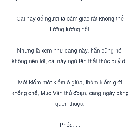
Cái này để người ta cảm giác rất không thể
tưởng tượng nổi.
Nhưng là xem như dạng này, hắn cũng nói
không nên lời, cái này ngũ tên thất thức quỷ dị.
Một kiếm một kiếm ở giữa, thêm kiếm giới
khống chế, Mục Vân thủ đoạn, càng ngày càng
quen thuộc.
Phốc. . .