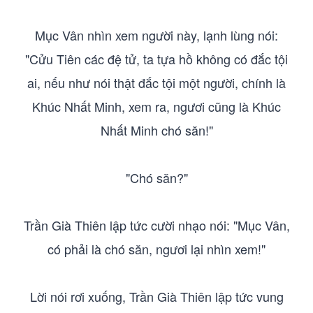
Mục Vân nhìn xem người này, lạnh lùng nói:
"Cửu Tiên các đệ tử, ta tựa hồ không có đắc tội
ai, nếu như nói thật đắc tội một người, chính là
Khúc Nhất Minh, xem ra, ngươi cũng là Khúc
Nhất Minh chó săn!"
"Chó săn?"
Trần Già Thiên lập tức cười nhạo nói: "Mục Vân,
có phải là chó săn, ngươi lại nhìn xem!"
Lời nói rơi xuống, Trần Già Thiên lập tức vung