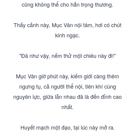
cũng không thể cho hắn trọng thương.
Thấy cảnh này, Mục Vân nội tâm, hơi có chút
kinh ngạc.
"Đã như vậy, nếm thử một chiêu này đi!"
Mục Vân giờ phút này, kiếm giới càng thêm
ngưng tụ, cả người thể nội, tiên khí cùng
nguyên lực, giữa lẫn nhau đã là đến đỉnh cao
nhất.
Huyết mạch một đạo, tại lúc này mở ra.