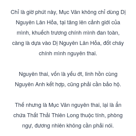
Chỉ là giờ phút này, Mục Vân không chỉ dùng Dị
Nguyên Lân Hỏa, tại tăng lên cảnh giới của
mình, khuếch trương chính mình đan toàn,
càng là dựa vào Dị Nguyên Lân Hỏa, đốt cháy
chính mình nguyên thai.
Nguyên thai, vốn là yếu ớt, linh hồn cùng
Nguyên Anh kết hợp, cũng phải cần bảo hộ.
Thế nhưng là Mục Vân nguyên thai, lại là ẩn
chứa Thất Thải Thiên Long thuộc tính, phòng
ngự, đương nhiên không cần phải nói.