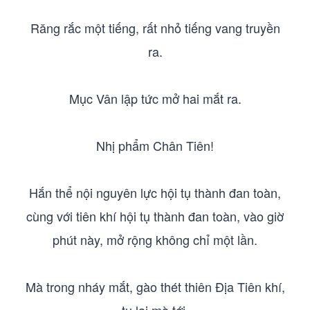
Răng rắc một tiếng, rất nhỏ tiếng vang truyền
ra.
Mục Vân lập tức mở hai mắt ra.
Nhị phẩm Chân Tiên!
Hắn thể nội nguyên lực hội tụ thành đan toàn,
cùng với tiên khí hội tụ thành đan toàn, vào giờ
phút này, mở rộng không chỉ một lần.
Mà trong nháy mắt, gào thét thiên Địa Tiên khí,