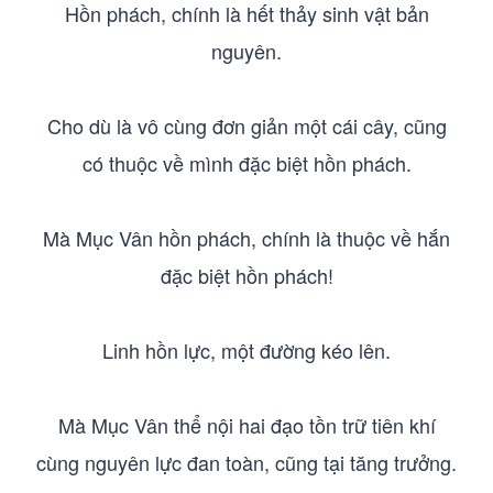
Hồn phách, chính là hết thảy sinh vật bản
nguyên.
Cho dù là vô cùng đơn giản một cái cây, cũng
có thuộc về mình đặc biệt hồn phách.
Mà Mục Vân hồn phách, chính là thuộc về hắn
đặc biệt hồn phách!
Linh hồn lực, một đường kéo lên.
Mà Mục Vân thể nội hai đạo tồn trữ tiên khí
cùng nguyên lực đan toàn, cũng tại tăng trưởng.