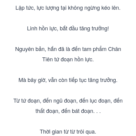
Lập tức, lực lượng tại không ngừng kéo lên.
Linh hồn lực, bắt đầu tăng trưởng!
Nguyên bản, hắn đã là đến tam phẩm Chân
Tiên tứ đoạn hồn lực.
Mà bây giờ, vẫn còn tiếp tục tăng trưởng.
Từ tứ đoạn, đến ngũ đoạn, đến lục đoạn, đến
thất đoạn, đến bát đoạn. . .
Thời gian từ từ trôi qua.