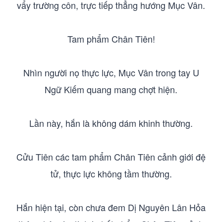
vẩy trường côn, trực tiếp thẳng hướng Mục Vân.
Tam phẩm Chân Tiên!
Nhìn người nọ thực lực, Mục Vân trong tay U
Ngữ Kiếm quang mang chợt hiện.
Lần này, hắn là không dám khinh thường.
Cửu Tiên các tam phẩm Chân Tiên cảnh giới đệ
tử, thực lực không tầm thường.
Hắn hiện tại, còn chưa đem Dị Nguyên Lân Hỏa