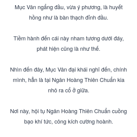
Mục Vân ngẩng đầu, vừa ý phương, là huyết
hồng như là bàn thạch đỉnh đầu.
Tiềm hành đến cái này nham tương dưới đáy,
phát hiện cũng là như thế.
Nhìn đến đây, Mục Vân đại khái nghĩ đến, chính
mình, hẳn là tại Ngân Hoàng Thiên Chuẩn kia
nhô ra cổ ở giữa.
Nơi này, hội tụ Ngân Hoàng Thiên Chuẩn cuồng
bạo khí tức, công kích cường hoành.