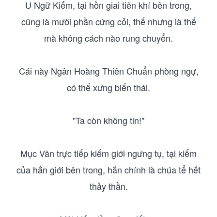
U Ngữ Kiếm, tại hồn giai tiên khí bên trong,
cũng là mười phần cứng cỏi, thế nhưng là thế
mà không cách nào rung chuyển.
Cái này Ngân Hoàng Thiên Chuẩn phòng ngự,
có thể xưng biến thái.
"Ta còn không tin!"
Mục Vân trực tiếp kiếm giới ngưng tụ, tại kiếm
của hắn giới bên trong, hắn chính là chúa tể hết
thảy thần.