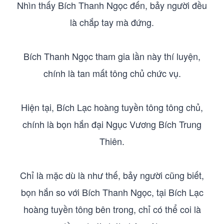
Nhìn thấy Bích Thanh Ngọc đến, bảy người đều
là chắp tay mà đứng.
Bích Thanh Ngọc tham gia lần này thí luyện,
chính là tan mất tông chủ chức vụ.
Hiện tại, Bích Lạc hoàng tuyền tông tông chủ,
chính là bọn hắn đại Ngục Vương Bích Trung
Thiên.
Chỉ là mặc dù là như thế, bảy người cũng biết,
bọn hắn so với Bích Thanh Ngọc, tại Bích Lạc
hoàng tuyền tông bên trong, chỉ có thể coi là