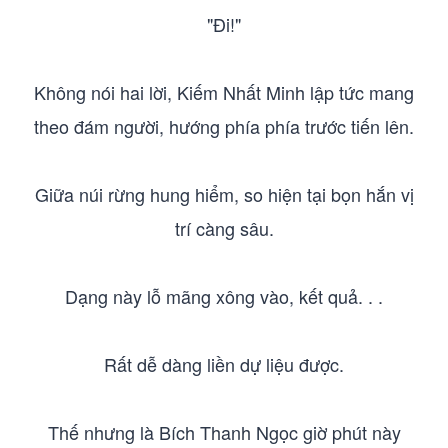
"Đi!"
Không nói hai lời, Kiếm Nhất Minh lập tức mang
theo đám người, hướng phía phía trước tiến lên.
Giữa núi rừng hung hiểm, so hiện tại bọn hắn vị
trí càng sâu.
Dạng này lỗ mãng xông vào, kết quả. . .
Rất dễ dàng liền dự liệu được.
Thế nhưng là Bích Thanh Ngọc giờ phút này