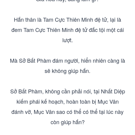
Hắn thân là Tam Cực Thiên Minh đệ tử, lại là
đem Tam Cực Thiên Minh đệ tử đắc tội một cái
lượt.
Mà Sở Bất Phàm đám người, hiển nhiên càng là
sẽ không giúp hắn.
Sở Bất Phàm, không cần phải nói, tại Nhất Diệp
kiếm phái kế hoạch, hoàn toàn bị Mục Vân
đánh vỡ, Mục Vân sao có thể có thể tại lúc này
còn giúp hắn?