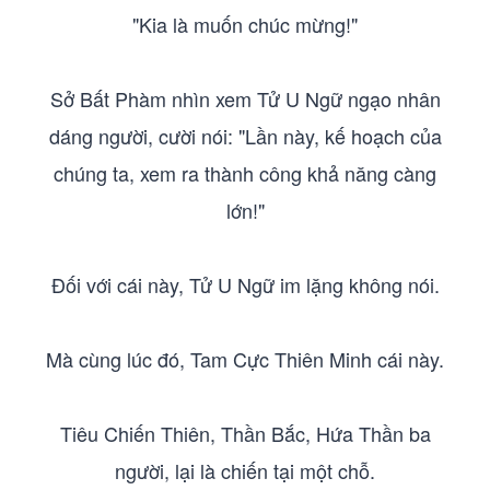
"Kia là muốn chúc mừng!"
Sở Bất Phàm nhìn xem Tử U Ngữ ngạo nhân
dáng người, cười nói: "Lần này, kế hoạch của
chúng ta, xem ra thành công khả năng càng
lớn!"
Đối với cái này, Tử U Ngữ im lặng không nói.
Mà cùng lúc đó, Tam Cực Thiên Minh cái này.
Tiêu Chiến Thiên, Thần Bắc, Hứa Thần ba
người, lại là chiến tại một chỗ.