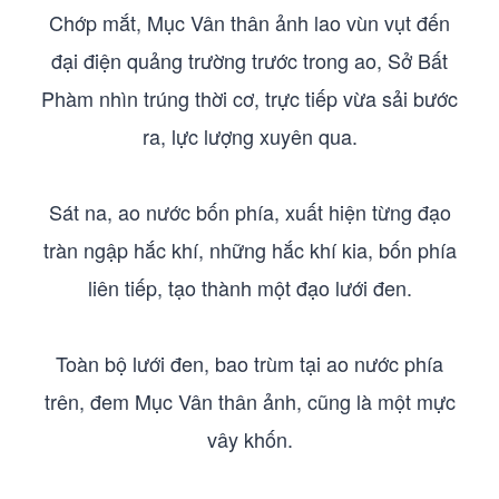
Chớp mắt, Mục Vân thân ảnh lao vùn vụt đến
đại điện quảng trường trước trong ao, Sở Bất
Phàm nhìn trúng thời cơ, trực tiếp vừa sải bước
ra, lực lượng xuyên qua.
Sát na, ao nước bốn phía, xuất hiện từng đạo
tràn ngập hắc khí, những hắc khí kia, bốn phía
liên tiếp, tạo thành một đạo lưới đen.
Toàn bộ lưới đen, bao trùm tại ao nước phía
trên, đem Mục Vân thân ảnh, cũng là một mực
vây khốn.