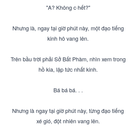
"A? Không c·hết?"
Nhưng là, ngay tại giờ phút này, một đạo tiếng
kinh hô vang lên.
Trên bầu trời phải Sở Bất Phàm, nhìn xem trong
hồ kia, lập tức nhất kinh.
Bá bá bá. . .
Nhưng là ngay tại giờ phút này, từng đạo tiếng
xé gió, đột nhiên vang lên.