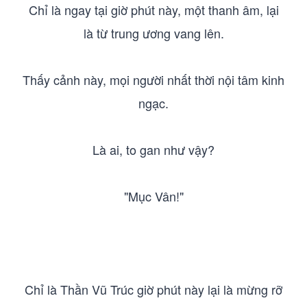
Chỉ là ngay tại giờ phút này, một thanh âm, lại
là từ trung ương vang lên.
Thấy cảnh này, mọi người nhất thời nội tâm kinh
ngạc.
Là ai, to gan như vậy?
"Mục Vân!"
Chỉ là Thần Vũ Trúc giờ phút này lại là mừng rỡ