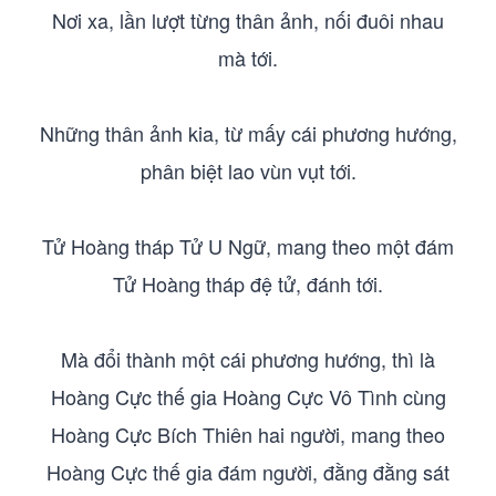
Nơi xa, lần lượt từng thân ảnh, nối đuôi nhau
mà tới.
Những thân ảnh kia, từ mấy cái phương hướng,
phân biệt lao vùn vụt tới.
Tử Hoàng tháp Tử U Ngữ, mang theo một đám
Tử Hoàng tháp đệ tử, đánh tới.
Mà đổi thành một cái phương hướng, thì là
Hoàng Cực thế gia Hoàng Cực Vô Tình cùng
Hoàng Cực Bích Thiên hai người, mang theo
Hoàng Cực thế gia đám người, đằng đằng sát