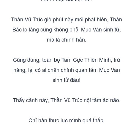
Thần Vũ Trúc giờ phút này mới phát hiện, Thần
Bắc lo lắng cũng không phải Mục Vân sinh tử,
mà là chính hắn.
Cũng đúng, toàn bộ Tam Cực Thiên Minh, trừ
nàng, lại có ai chân chính quan tâm Mục Vân
sinh tử đâu!
Thấy cảnh này, Thần Vũ Trúc nội tâm ảo não.
Chỉ hận thực lực mình quá thấp.