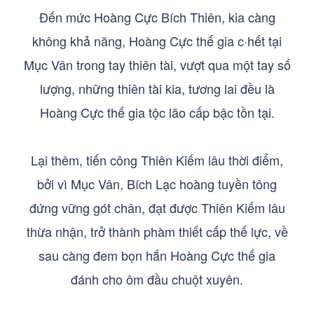
Đến mức Hoàng Cực Bích Thiên, kia càng
không khả năng, Hoàng Cực thế gia c·hết tại
Mục Vân trong tay thiên tài, vượt qua một tay số
lượng, những thiên tài kia, tương lai đều là
Hoàng Cực thế gia tộc lão cấp bậc tồn tại.
Lại thêm, tiến công Thiên Kiếm lâu thời điểm,
bởi vì Mục Vân, Bích Lạc hoàng tuyền tông
đứng vững gót chân, đạt được Thiên Kiếm lâu
thừa nhận, trở thành phàm thiết cấp thế lực, về
sau càng đem bọn hắn Hoàng Cực thế gia
đánh cho ôm đầu chuột xuyên.