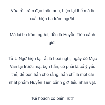
Vừa rồi trăm đạo thân ảnh, hiện tại thế mà là
xuất hiện ba trăm người.
Mà lại ba trăm người, đều là Huyền Tiên cảnh
giới.
Tử U Ngữ hiện tại rất là hoài nghi, ngày đó Mục
Vân tại trước mặt bọn hắn, có phải là cố ý yếu
thế, để bọn hắn cho rằng, hắn chỉ là một cái
nhất phẩm Huyền Tiên cảnh giới tiểu nhân vật.
"Kế hoạch có biến, rút!"