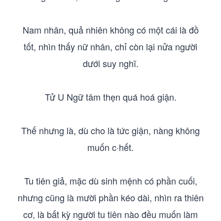
Nam nhân, quả nhiên không có một cái là đồ
tốt, nhìn thấy nữ nhân, chỉ còn lại nửa người
dưới suy nghĩ.
Tử U Ngữ tâm thẹn quá hoá giận.
Thế nhưng là, dù cho là tức giận, nàng không
muốn c·hết.
Tu tiên giả, mặc dù sinh mệnh có phần cuối,
nhưng cũng là mười phần kéo dài, nhìn ra thiên
cơ, là bất kỳ người tu tiên nào đều muốn làm