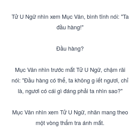
Tử U Ngữ nhìn xem Mục Vân, bình tĩnh nói: "Ta
đầu hàng!"
Đầu hàng?
Mục Vân nhìn trước mắt Tử U Ngữ, chậm rãi
nói: "Đầu hàng có thể, ta không g·iết ngươi, chỉ
là, ngươi có cái gì đáng phải ta nhìn sao?"
Mục Vân nhìn xem Tử U Ngữ, nhãn mang theo
một vòng thẩm tra ánh mắt.