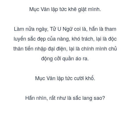
Mục Vân lập tức khẽ giật mình.
Làm nửa ngày, Tử U Ngữ coi là, hắn là tham
luyến sắc đẹp của nàng, khó trách, lại là độc
thân tiến nhập đại điện, lại là chính mình chủ
động cởi quần áo ra.
Mục Vân lập tức cười khổ.
Hắn nhìn, rất như là sắc lang sao?