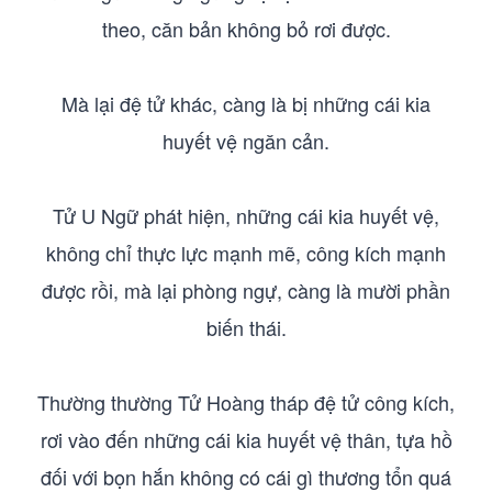
theo, căn bản không bỏ rơi được.
Mà lại đệ tử khác, càng là bị những cái kia
huyết vệ ngăn cản.
Tử U Ngữ phát hiện, những cái kia huyết vệ,
không chỉ thực lực mạnh mẽ, công kích mạnh
được rồi, mà lại phòng ngự, càng là mười phần
biến thái.
Thường thường Tử Hoàng tháp đệ tử công kích,
rơi vào đến những cái kia huyết vệ thân, tựa hồ
đối với bọn hắn không có cái gì thương tổn quá