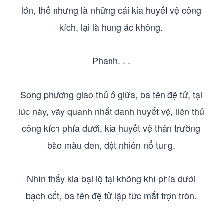
lớn, thế nhưng là những cái kia huyết vệ công
kích, lại là hung ác không.
Phanh. . .
Song phương giao thủ ở giữa, ba tên đệ tử, tại
lúc này, vây quanh nhất danh huyết vệ, liên thủ
công kích phía dưới, kia huyết vệ thân trường
bào màu đen, đột nhiên nổ tung.
Nhìn thấy kia bại lộ tại không khí phía dưới
bạch cốt, ba tên đệ tử lập tức mắt trợn tròn.