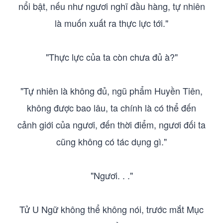
nổi bật, nếu như ngươi nghĩ đầu hàng, tự nhiên
là muốn xuất ra thực lực tới."
"Thực lực của ta còn chưa đủ à?"
"Tự nhiên là không đủ, ngũ phẩm Huyền Tiên,
không được bao lâu, ta chính là có thể đến
cảnh giới của ngươi, đến thời điểm, ngươi đối ta
cũng không có tác dụng gì."
"Ngươi. . ."
Tử U Ngữ không thể không nói, trước mắt Mục