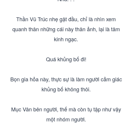
Thần Vũ Trúc nhẹ gật đầu, chỉ là nhìn xem
quanh thân những cái này thân ảnh, lại là tâm
kinh ngạc.
Quá khủng bố đi!
Bọn gia hỏa này, thực sự là làm người cảm giác
khủng bố không thôi.
Mục Vân bên người, thế mà còn tụ tập như vậy
một nhóm người.