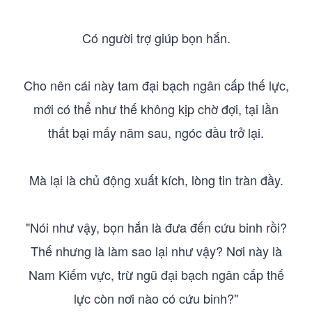
Có người trợ giúp bọn hắn.
Cho nên cái này tam đại bạch ngân cấp thế lực,
mới có thể như thế không kịp chờ đợi, tại lần
thất bại mấy năm sau, ngóc đầu trở lại.
Mà lại là chủ động xuất kích, lòng tin tràn đầy.
"Nói như vậy, bọn hắn là đưa đến cứu binh rồi?
Thế nhưng là làm sao lại như vậy? Nơi này là
Nam Kiếm vực, trừ ngũ đại bạch ngân cấp thế
lực còn nơi nào có cứu binh?"