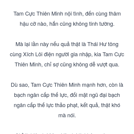
Tam Cực Thiên Minh nội tình, đến cùng thâm
hậu cỡ nào, hắn cũng không tinh tường.
Mà lại lần này nếu quả thật là Thái Hư tông
cùng Xích Lôi điện người gia nhập, kia Tam Cực
Thiên Minh, chỉ sợ cũng không dễ vượt qua.
Dù sao, Tam Cực Thiên Minh mạnh hơn, còn là
bạch ngân cấp thế lực, đối mặt ngũ đại bạch
ngân cấp thế lực thảo phạt, kết quả, thật khó
mà nói.