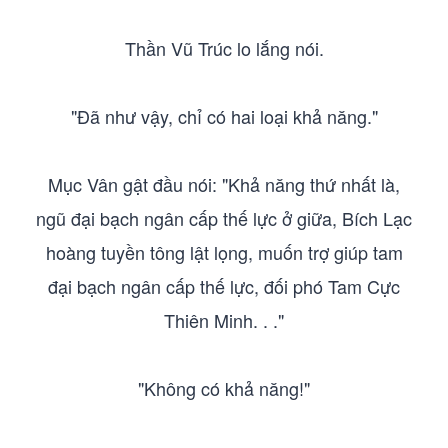
Thần Vũ Trúc lo lắng nói.
"Đã như vậy, chỉ có hai loại khả năng."
Mục Vân gật đầu nói: "Khả năng thứ nhất là,
ngũ đại bạch ngân cấp thế lực ở giữa, Bích Lạc
hoàng tuyền tông lật lọng, muốn trợ giúp tam
đại bạch ngân cấp thế lực, đối phó Tam Cực
Thiên Minh. . ."
"Không có khả năng!"