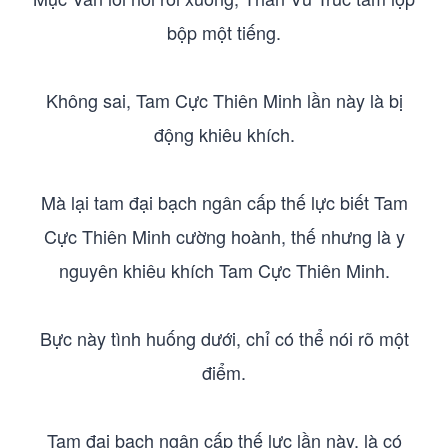
bộp một tiếng.
Không sai, Tam Cực Thiên Minh lần này là bị
động khiêu khích.
Mà lại tam đại bạch ngân cấp thế lực biết Tam
Cực Thiên Minh cường hoành, thế nhưng là y
nguyên khiêu khích Tam Cực Thiên Minh.
Bực này tình huống dưới, chỉ có thể nói rõ một
điểm.
Tam đại bạch ngân cấp thế lực lần này, là có