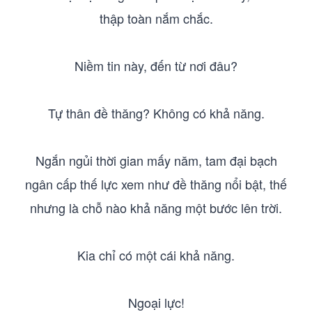
thập toàn nắm chắc.
Niềm tin này, đến từ nơi đâu?
Tự thân đề thăng? Không có khả năng.
Ngắn ngủi thời gian mấy năm, tam đại bạch
ngân cấp thế lực xem như đề thăng nổi bật, thế
nhưng là chỗ nào khả năng một bước lên trời.
Kia chỉ có một cái khả năng.
Ngoại lực!