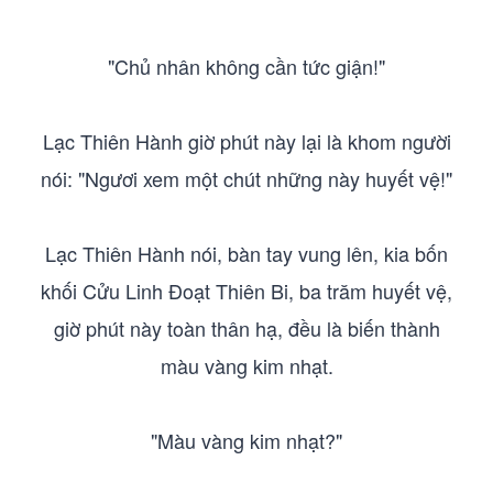
"Chủ nhân không cần tức giận!"
Lạc Thiên Hành giờ phút này lại là khom người
nói: "Ngươi xem một chút những này huyết vệ!"
Lạc Thiên Hành nói, bàn tay vung lên, kia bốn
khối Cửu Linh Đoạt Thiên Bi, ba trăm huyết vệ,
giờ phút này toàn thân hạ, đều là biến thành
màu vàng kim nhạt.
"Màu vàng kim nhạt?"