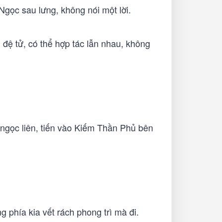
Ngọc sau lưng, không nói một lời.
 đệ tử, có thể hợp tác lẫn nhau, không
ngọc liên, tiến vào Kiếm Thần Phủ bên
g phía kia vết rách phong trì mà đi.