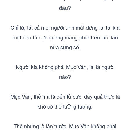
đâu?
Chỉ là, tất cả mọi người ánh mắt dừng lại tại kia
một đạo tử cực quang mang phía trên lúc, lần
nữa sững sờ.
Người kia không phải Mục Vân, lại là người
nào?
Mục Vân, thế mà là đến tử cực, đây quả thực là
khó có thể tưởng tượng.
Thế nhưng là lần trước, Mục Vân không phải