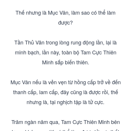
Thế nhưng là Mục Vân, làm sao có thể làm
được?
Tần Thủ Văn trong lòng rung động lần, lại là
minh bạch, lần này, toàn bộ Tam Cực Thiên
Minh sắp biến thiên.
Mục Vân nếu là vẻn vẹn từ hồng cấp trở về đến
thanh cấp, lam cấp, đây cũng là được rồi, thế
nhưng là, tại nghịch tập là tử cực.
Trăm ngàn năm qua, Tam Cực Thiên Minh bên