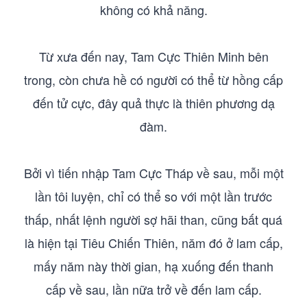
không có khả năng.
Từ xưa đến nay, Tam Cực Thiên Minh bên
trong, còn chưa hề có người có thể từ hồng cấp
đến tử cực, đây quả thực là thiên phương dạ
đàm.
Bởi vì tiến nhập Tam Cực Tháp về sau, mỗi một
lần tôi luyện, chỉ có thể so với một lần trước
thấp, nhất lệnh người sợ hãi than, cũng bất quá
là hiện tại Tiêu Chiến Thiên, năm đó ở lam cấp,
mấy năm này thời gian, hạ xuống đến thanh
cấp về sau, lần nữa trở về đến lam cấp.