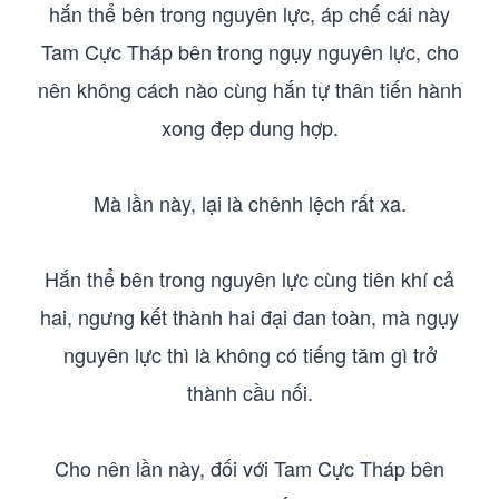
hắn thể bên trong nguyên lực, áp chế cái này
Tam Cực Tháp bên trong ngụy nguyên lực, cho
nên không cách nào cùng hắn tự thân tiến hành
xong đẹp dung hợp.
Mà lần này, lại là chênh lệch rất xa.
Hắn thể bên trong nguyên lực cùng tiên khí cả
hai, ngưng kết thành hai đại đan toàn, mà ngụy
nguyên lực thì là không có tiếng tăm gì trở
thành cầu nối.
Cho nên lần này, đối với Tam Cực Tháp bên