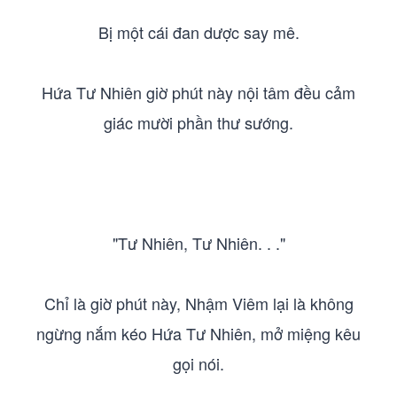
Bị một cái đan dược say mê.
Hứa Tư Nhiên giờ phút này nội tâm đều cảm
giác mười phần thư sướng.
"Tư Nhiên, Tư Nhiên. . ."
Chỉ là giờ phút này, Nhậm Viêm lại là không
ngừng nắm kéo Hứa Tư Nhiên, mở miệng kêu
gọi nói.