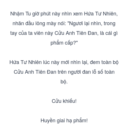
Nhậm Tu giờ phút này nhìn xem Hứa Tư Nhiên,
nhăn đầu lông mày nói: "Ngươi lại nhìn, trong
tay của ta viên này Cửu Anh Tiên Đan, là cái gì
phẩm cấp?"
Hứa Tư Nhiên lúc này mới nhìn lại, đem toàn bộ
Cửu Anh Tiên Đan trên người đan lỗ số toàn
bộ.
Cửu khiếu!
Huyền giai hạ phẩm!