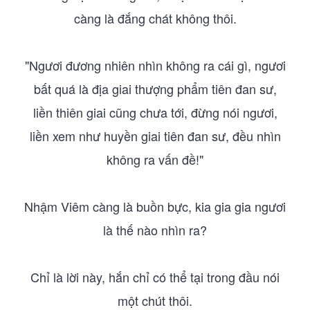
càng là đắng chát không thôi.
"Ngươi đương nhiên nhìn không ra cái gì, ngươi
bất quá là địa giai thượng phẩm tiên đan sư,
liền thiên giai cũng chưa tới, đừng nói ngươi,
liền xem như huyền giai tiên đan sư, đều nhìn
không ra vấn đề!"
Nhậm Viêm càng là buồn bực, kia gia gia ngươi
là thế nào nhìn ra?
Chỉ là lời này, hắn chỉ có thể tại trong đầu nói
một chút thôi.