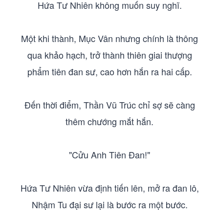
Hứa Tư Nhiên không muốn suy nghĩ.
Một khi thành, Mục Vân nhưng chính là thông
qua khảo hạch, trở thành thiên giai thượng
phẩm tiên đan sư, cao hơn hắn ra hai cấp.
Đến thời điểm, Thần Vũ Trúc chỉ sợ sẽ càng
thêm chướng mắt hắn.
"Cửu Anh Tiên Đan!"
Hứa Tư Nhiên vừa định tiến lên, mở ra đan lô,
Nhậm Tu đại sư lại là bước ra một bước.