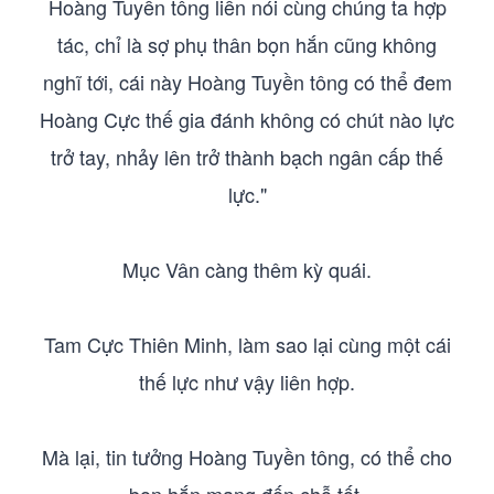
Hoàng Tuyền tông liền nói cùng chúng ta hợp
tác, chỉ là sợ phụ thân bọn hắn cũng không
nghĩ tới, cái này Hoàng Tuyền tông có thể đem
Hoàng Cực thế gia đánh không có chút nào lực
trở tay, nhảy lên trở thành bạch ngân cấp thế
lực."
Mục Vân càng thêm kỳ quái.
Tam Cực Thiên Minh, làm sao lại cùng một cái
thế lực như vậy liên hợp.
Mà lại, tin tưởng Hoàng Tuyền tông, có thể cho