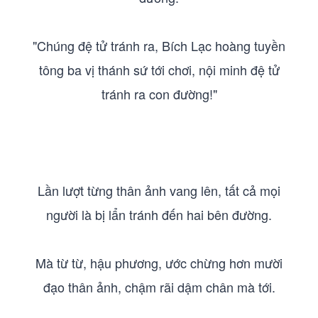
"Chúng đệ tử tránh ra, Bích Lạc hoàng tuyền
tông ba vị thánh sứ tới chơi, nội minh đệ tử
tránh ra con đường!"
Lần lượt từng thân ảnh vang lên, tất cả mọi
người là bị lẩn tránh đến hai bên đường.
Mà từ từ, hậu phương, ước chừng hơn mười
đạo thân ảnh, chậm rãi dậm chân mà tới.