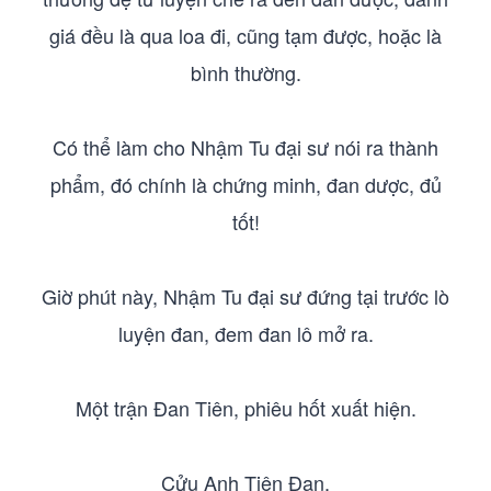
giá đều là qua loa đi, cũng tạm được, hoặc là
bình thường.
Có thể làm cho Nhậm Tu đại sư nói ra thành
phẩm, đó chính là chứng minh, đan dược, đủ
tốt!
Giờ phút này, Nhậm Tu đại sư đứng tại trước lò
luyện đan, đem đan lô mở ra.
Một trận Đan Tiên, phiêu hốt xuất hiện.
Cửu Anh Tiên Đan.