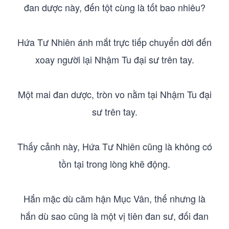
đan dược này, đến tột cùng là tốt bao nhiêu?
Hứa Tư Nhiên ánh mắt trực tiếp chuyển dời đến
xoay người lại Nhậm Tu đại sư trên tay.
Một mai đan dược, tròn vo nằm tại Nhậm Tu đại
sư trên tay.
Thấy cảnh này, Hứa Tư Nhiên cũng là không có
tồn tại trong lòng khẽ động.
Hắn mặc dù căm hận Mục Vân, thế nhưng là
hắn dù sao cũng là một vị tiên đan sư, đối đan