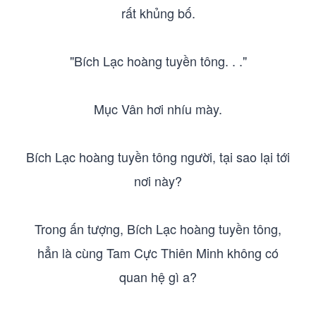
rất khủng bố.
"Bích Lạc hoàng tuyền tông. . ."
Mục Vân hơi nhíu mày.
Bích Lạc hoàng tuyền tông người, tại sao lại tới
nơi này?
Trong ấn tượng, Bích Lạc hoàng tuyền tông,
hẳn là cùng Tam Cực Thiên Minh không có
quan hệ gì a?