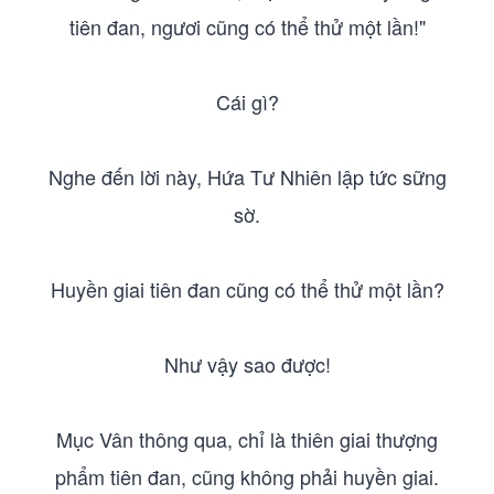
tiên đan, ngươi cũng có thể thử một lần!"
Cái gì?
Nghe đến lời này, Hứa Tư Nhiên lập tức sững
sờ.
Huyền giai tiên đan cũng có thể thử một lần?
Như vậy sao được!
Mục Vân thông qua, chỉ là thiên giai thượng
phẩm tiên đan, cũng không phải huyền giai.