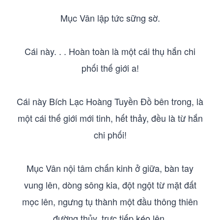
Mục Vân lập tức sững sờ.
Cái này. . . Hoàn toàn là một cái thụ hắn chi
phối thế giới a!
Cái này Bích Lạc Hoàng Tuyền Đồ bên trong, là
một cái thế giới mới tinh, hết thảy, đều là từ hắn
chi phối!
Mục Vân nội tâm chấn kinh ở giữa, bàn tay
vung lên, dòng sông kia, đột ngột từ mặt đất
mọc lên, ngưng tụ thành một đầu thông thiên
đường thủy, trực tiếp kéo lên.