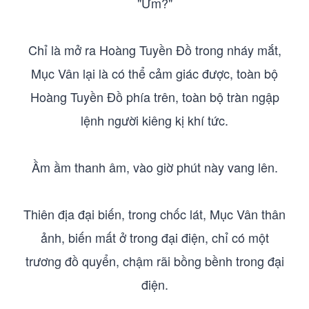
"Ừm?"
Chỉ là mở ra Hoàng Tuyền Đồ trong nháy mắt,
Mục Vân lại là có thể cảm giác được, toàn bộ
Hoàng Tuyền Đồ phía trên, toàn bộ tràn ngập
lệnh người kiêng kị khí tức.
Ầm ầm thanh âm, vào giờ phút này vang lên.
Thiên địa đại biến, trong chốc lát, Mục Vân thân
ảnh, biến mất ở trong đại điện, chỉ có một
trương đồ quyển, chậm rãi bồng bềnh trong đại
điện.