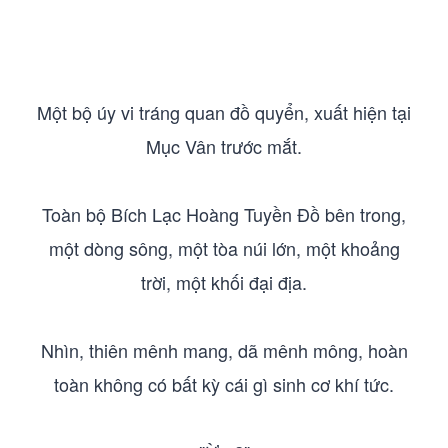
Một bộ úy vi tráng quan đồ quyển, xuất hiện tại
Mục Vân trước mắt.
Toàn bộ Bích Lạc Hoàng Tuyền Đồ bên trong,
một dòng sông, một tòa núi lớn, một khoảng
trời, một khối đại địa.
Nhìn, thiên mênh mang, dã mênh mông, hoàn
toàn không có bất kỳ cái gì sinh cơ khí tức.