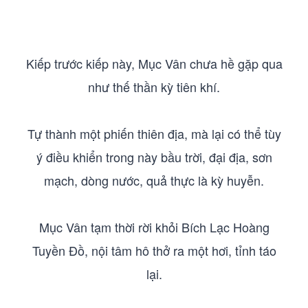
Kiếp trước kiếp này, Mục Vân chưa hề gặp qua
như thế thần kỳ tiên khí.
Tự thành một phiến thiên địa, mà lại có thể tùy
ý điều khiển trong này bầu trời, đại địa, sơn
mạch, dòng nước, quả thực là kỳ huyễn.
Mục Vân tạm thời rời khỏi Bích Lạc Hoàng
Tuyền Đồ, nội tâm hô thở ra một hơi, tỉnh táo
lại.