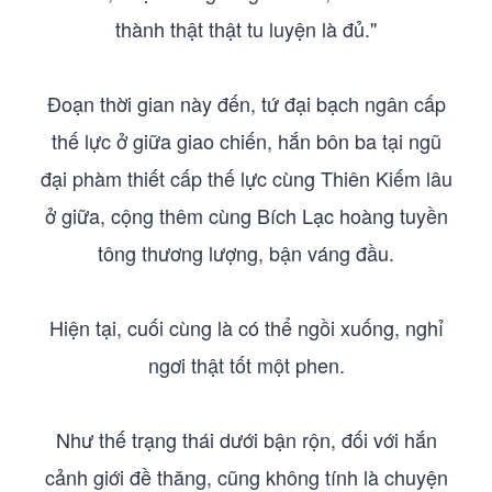
thành thật thật tu luyện là đủ."
Đoạn thời gian này đến, tứ đại bạch ngân cấp
thế lực ở giữa giao chiến, hắn bôn ba tại ngũ
đại phàm thiết cấp thế lực cùng Thiên Kiếm lâu
ở giữa, cộng thêm cùng Bích Lạc hoàng tuyền
tông thương lượng, bận váng đầu.
Hiện tại, cuối cùng là có thể ngồi xuống, nghỉ
ngơi thật tốt một phen.
Như thế trạng thái dưới bận rộn, đối với hắn
cảnh giới đề thăng, cũng không tính là chuyện