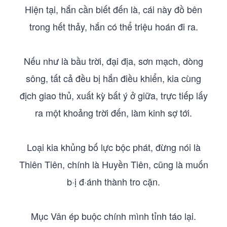
Hiện tại, hắn cần biết đến là, cái này đồ bên
trong hết thảy, hắn có thể triệu hoán đi ra.
Nếu như là bầu trời, đại địa, sơn mạch, dòng
sông, tất cả đều bị hắn điều khiển, kia cùng
địch giao thủ, xuất kỳ bất ý ở giữa, trực tiếp lấy
ra một khoảng trời đến, làm kinh sợ tới.
Loại kia khủng bố lực bộc phát, đừng nói là
Thiên Tiên, chính là Huyền Tiên, cũng là muốn
b·ị đ·ánh thành tro cặn.
Mục Vân ép buộc chính mình tỉnh táo lại.