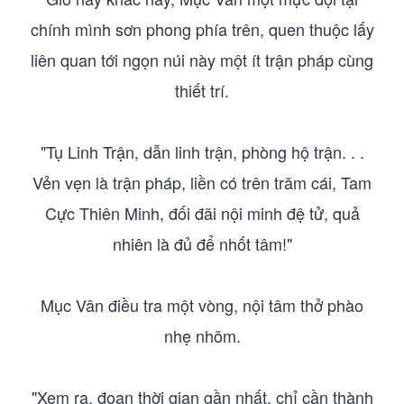
chính mình sơn phong phía trên, quen thuộc lấy
liên quan tới ngọn núi này một ít trận pháp cùng
thiết trí.
"Tụ Linh Trận, dẫn linh trận, phòng hộ trận. . .
Vẻn vẹn là trận pháp, liền có trên trăm cái, Tam
Cực Thiên Minh, đối đãi nội minh đệ tử, quả
nhiên là đủ để nhốt tâm!"
Mục Vân điều tra một vòng, nội tâm thở phào
nhẹ nhõm.
"Xem ra, đoạn thời gian gần nhất, chỉ cần thành