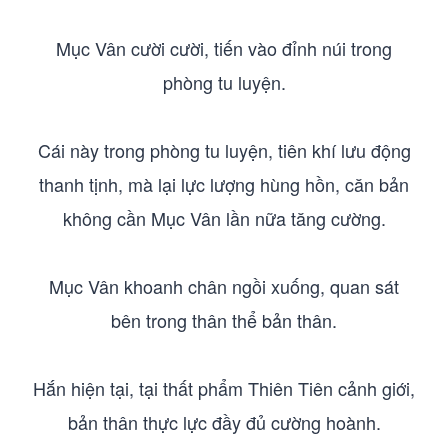
Mục Vân cười cười, tiến vào đỉnh núi trong
phòng tu luyện.
Cái này trong phòng tu luyện, tiên khí lưu động
thanh tịnh, mà lại lực lượng hùng hồn, căn bản
không cần Mục Vân lần nữa tăng cường.
Mục Vân khoanh chân ngồi xuống, quan sát
bên trong thân thể bản thân.
Hắn hiện tại, tại thất phẩm Thiên Tiên cảnh giới,
bản thân thực lực đầy đủ cường hoành.