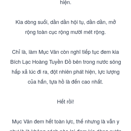
hiện.
Kia dòng suối, dần dần hội tụ, dần dần, mở
rộng toàn cục rộng mười mét rộng.
Chỉ là, làm Mục Vân còn nghĩ tiếp tục đem kia
Bích Lạc Hoàng Tuyền Đồ bên trong nước sông
hấp xả lúc đi ra, đột nhiên phát hiện, lực lượng
của hắn, tựa hồ là đến cao nhất.
Hết rồi!
Mục Vân đem hết toàn lực, thế nhưng là vẫn y