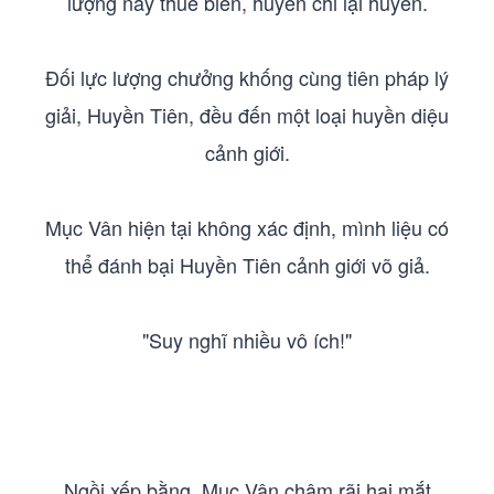
lượng này thuế biến, huyền chi lại huyền.
Đối lực lượng chưởng khống cùng tiên pháp lý
giải, Huyền Tiên, đều đến một loại huyền diệu
cảnh giới.
Mục Vân hiện tại không xác định, mình liệu có
thể đánh bại Huyền Tiên cảnh giới võ giả.
"Suy nghĩ nhiều vô ích!"
Ngồi xếp bằng, Mục Vân chậm rãi hai mắt