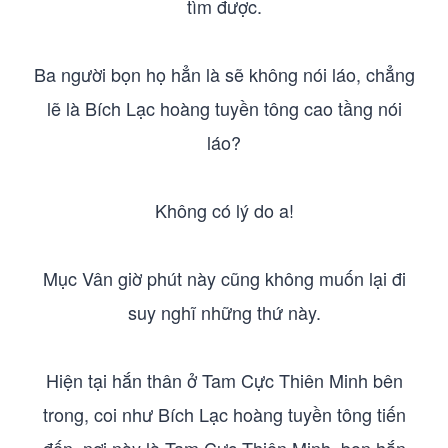
tìm được.
Ba người bọn họ hẳn là sẽ không nói láo, chẳng
lẽ là Bích Lạc hoàng tuyền tông cao tầng nói
láo?
Không có lý do a!
Mục Vân giờ phút này cũng không muốn lại đi
suy nghĩ những thứ này.
Hiện tại hắn thân ở Tam Cực Thiên Minh bên
trong, coi như Bích Lạc hoàng tuyền tông tiến