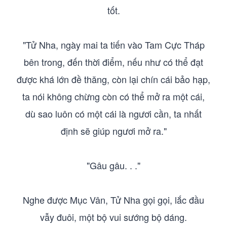
tốt.
"Tử Nha, ngày mai ta tiến vào Tam Cực Tháp
bên trong, đến thời điểm, nếu như có thể đạt
được khá lớn đề thăng, còn lại chín cái bảo hạp,
ta nói không chừng còn có thể mở ra một cái,
dù sao luôn có một cái là ngươi cần, ta nhất
định sẽ giúp ngươi mở ra."
"Gâu gâu. . ."
Nghe được Mục Vân, Tử Nha gọi gọi, lắc đầu
vẫy đuôi, một bộ vui sướng bộ dáng.