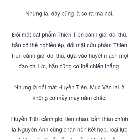
Nhưng là, đây cũng là so ra mà nói.
Đối mặt bát phẩm Thiên Tiên cảnh giới đối thủ,
hắn có thể nghiền ép, đối mặt cửu phẩm Thiên
Tiên cảnh giới đối thủ, dựa vào huyết mạch một
đạo chi lực, hắn cũng có thể chiến thắng.
Nhưng là đối mặt Huyền Tiên, Mục Vân lại là
không có mảy may nắm chắc.
Huyền Tiên cảnh giới tiên nhân, bản thân chính
là Nguyên Anh cùng chân hồn kết hợp, loại lực