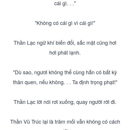
cái gì. . ."
"Không có cái gì vì cái gì!"
Thần Lạc ngữ khí biến đổi, sắc mặt cũng hơi
hơi phát lạnh.
"Dù sao, ngươi không thể cùng hắn có bất kỳ
thân quen, nếu không. . . Ta định trọng phạt!"
Thần Lạc lời nói rơi xuống, quay người rời đi.
Thần Vũ Trúc lại là trăm mối vẫn không có cách