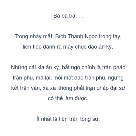
Bá bá bá. . .
Trong nháy mắt, Bích Thanh Ngọc trong tay,
liên tiếp đánh ra mấy chục đạo ấn ký.
Những cái kia ấn ký, bất ngờ chính là trận pháp
trận phù, mà lại, mỗi một đạo trận phù, ngưng
kết trận văn, xa xa không phải trận pháp đại sư
có thể làm được.
Ít nhất là tiên trận tông sư.