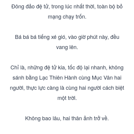
Đông đảo đệ tử, trong lúc nhất thời, toàn bộ bỏ
mạng chạy trốn.
Bá bá bá tiếng xé gió, vào giờ phút này, đều
vang lên.
Chỉ là, những đệ tử kia, tốc độ lại nhanh, không
sánh bằng Lạc Thiên Hành cùng Mục Vân hai
người, thực lực càng là cùng hai người cách biệt
một trời.
Không bao lâu, hai thân ảnh trở về.