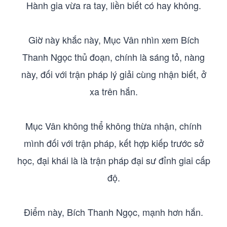
Hành gia vừa ra tay, liền biết có hay không.
Giờ này khắc này, Mục Vân nhìn xem Bích
Thanh Ngọc thủ đoạn, chính là sáng tỏ, nàng
này, đối với trận pháp lý giải cùng nhận biết, ở
xa trên hắn.
Mục Vân không thể không thừa nhận, chính
mình đối với trận pháp, kết hợp kiếp trước sở
học, đại khái là là trận pháp đại sư đỉnh giai cấp
độ.
Điểm này, Bích Thanh Ngọc, mạnh hơn hắn.