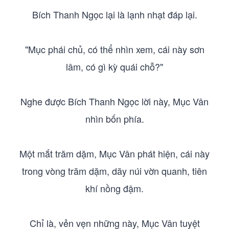
Bích Thanh Ngọc lại là lạnh nhạt đáp lại.
"Mục phái chủ, có thể nhìn xem, cái này sơn
lâm, có gì kỳ quái chỗ?"
Nghe được Bích Thanh Ngọc lời này, Mục Vân
nhìn bốn phía.
Một mắt trăm dặm, Mục Vân phát hiện, cái này
trong vòng trăm dặm, dãy núi vờn quanh, tiên
khí nồng đậm.
Chỉ là, vẻn vẹn những này, Mục Vân tuyệt