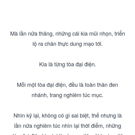
Mà lần nữa thăng, những cái kia mũi nhọn, triển
lộ ra chân thực dung mạo tới.
Kia là từng tòa đại điện.
Mỗi một tòa đại điện, đều là toàn thân đen
nhánh, trang nghiêm túc mục.
Nhìn kỹ lại, không có gì sai biệt, thế nhưng là
lần nữa nghiêm túc nhìn lại thời điểm, những