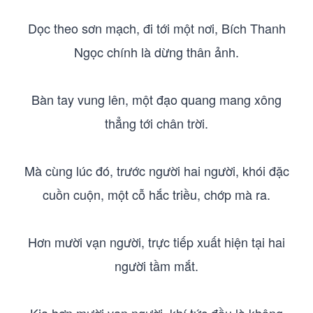
Dọc theo sơn mạch, đi tới một nơi, Bích Thanh
Ngọc chính là dừng thân ảnh.
Bàn tay vung lên, một đạo quang mang xông
thẳng tới chân trời.
Mà cùng lúc đó, trước người hai người, khói đặc
cuồn cuộn, một cỗ hắc triều, chớp mà ra.
Hơn mười vạn người, trực tiếp xuất hiện tại hai
người tầm mắt.