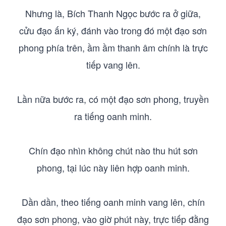
Nhưng là, Bích Thanh Ngọc bước ra ở giữa,
cửu đạo ấn ký, đánh vào trong đó một đạo sơn
phong phía trên, ầm ầm thanh âm chính là trực
tiếp vang lên.
Lần nữa bước ra, có một đạo sơn phong, truyền
ra tiếng oanh minh.
Chín đạo nhìn không chút nào thu hút sơn
phong, tại lúc này liên hợp oanh minh.
Dần dần, theo tiếng oanh minh vang lên, chín
đạo sơn phong, vào giờ phút này, trực tiếp đằng