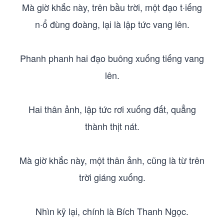
Mà giờ khắc này, trên bầu trời, một đạo t·iếng
n·ổ đùng đoàng, lại là lập tức vang lên.
Phanh phanh hai đạo buông xuống tiếng vang
lên.
Hai thân ảnh, lập tức rơi xuống đất, quẳng
thành thịt nát.
Mà giờ khắc này, một thân ảnh, cũng là từ trên
trời giáng xuống.
Nhìn kỹ lại, chính là Bích Thanh Ngọc.