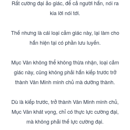
Rất cường đại ảo giác, để cả người hắn, nói ra
kia lời nói tới.
Thế nhưng là cái loại cảm giác này, lại làm cho
hắn hiện tại có phần lưu luyến.
Mục Vân không thể không thừa nhận, loại cảm
giác này, cũng không phải hắn kiếp trước trở
thành Vân Minh minh chủ mà dưỡng thành.
Dù là kiếp trước, trở thành Vân Minh minh chủ,
Mục Vân khát vọng, chỉ có thực lực cường đại,
mà không phải thế lực cường đại.