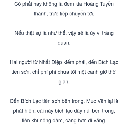
Có phải hay không là đem kia Hoàng Tuyền
thành, trực tiếp chuyển tới.
Nếu thật sự là như thế, vậy sẽ là úy vi tráng
quan.
Hai người từ Nhất Diệp kiếm phái, đến Bích Lạc
tiên sơn, chỉ phí phí chưa tới một canh giờ thời
gian.
Đến Bích Lạc tiên sơn bên trong, Mục Vân lại là
phát hiện, cái này bích lạc dãy núi bên trong,
tiên khí nồng đậm, càng hơn dĩ vãng.