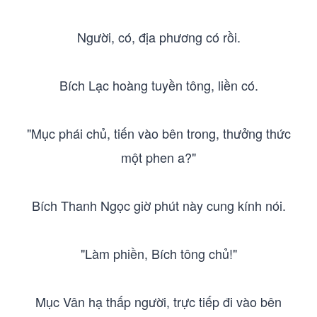
Người, có, địa phương có rồi.
Bích Lạc hoàng tuyền tông, liền có.
"Mục phái chủ, tiến vào bên trong, thưởng thức
một phen a?"
Bích Thanh Ngọc giờ phút này cung kính nói.
"Làm phiền, Bích tông chủ!"
Mục Vân hạ thấp người, trực tiếp đi vào bên