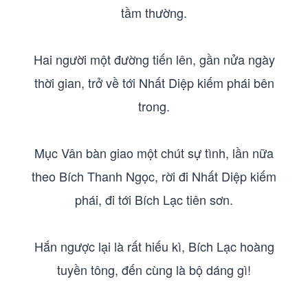
tầm thường.
Hai người một đường tiến lên, gần nửa ngày
thời gian, trở về tới Nhất Diệp kiếm phái bên
trong.
Mục Vân bàn giao một chút sự tình, lần nữa
theo Bích Thanh Ngọc, rời đi Nhất Diệp kiếm
phái, đi tới Bích Lạc tiên sơn.
Hắn ngược lại là rất hiếu kì, Bích Lạc hoàng
tuyền tông, đến cùng là bộ dáng gì!