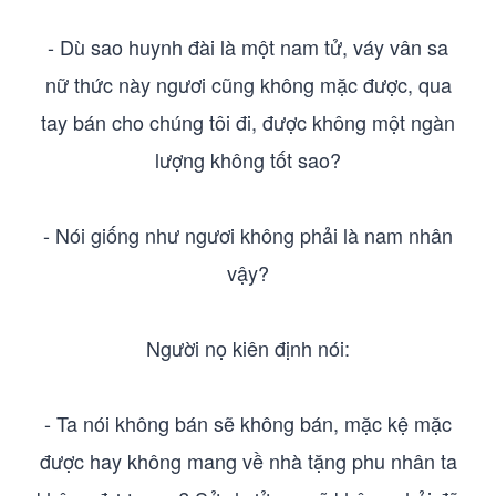
- Dù sao huynh đài là một nam tử, váy vân sa
nữ thức này ngươi cũng không mặc được, qua
tay bán cho chúng tôi đi, được không một ngàn
lượng không tốt sao?
- Nói giống như ngươi không phải là nam nhân
vậy?
Người nọ kiên định nói:
- Ta nói không bán sẽ không bán, mặc kệ mặc
được hay không mang về nhà tặng phu nhân ta