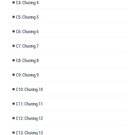
4: Chương 4
5: Chương 5
6: Chương 6
7: Chương 7
8: Chương 8
9: Chương 9
10: Chương 10
11: Chương 11
12: Chương 12
13: Chương 13