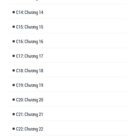
14: Chương 14
15: Chương 15
16: Chương 16
17: Chương 17
18: Chương 18
19: Chương 19
20: Chương 20
21: Chương 21
22: Chương 22