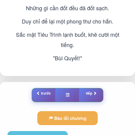
Những gì cần đốt đều đã đốt sạch.
Duy chỉ để lại một phong thư cho hắn.
Sắc mặt Tiêu Trình lạnh buốt, khẽ cười một
tiếng.
"Bùi Quyết!"
trước
tiếp
Báo lỗi chương