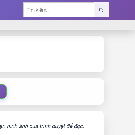
n hình ảnh của trình duyệt để đọc.