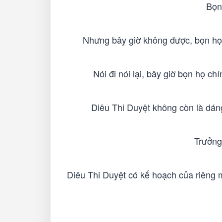
Bọn
Nhưng bây giờ không được, bọn họ 
Nói đi nói lại, bây giờ bọn họ c
Diêu Thi Duyệt không còn là dán
Trưởng 
Diêu Thi Duyệt có kế hoạch của riêng 