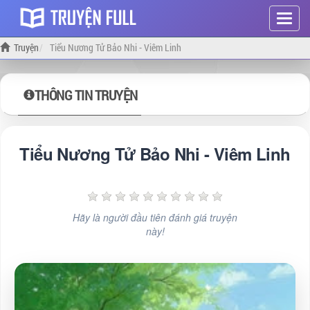
Hiện
menu
Truyện
Tiểu Nương Tử Bảo Nhi - Viêm Linh
THÔNG TIN TRUYỆN
Tiểu Nương Tử Bảo Nhi - Viêm Linh
Hãy là người đầu tiên đánh giá truyện
này!