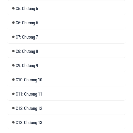
5: Chương 5
6: Chương 6
7: Chương 7
8: Chương 8
9: Chương 9
10: Chương 10
11: Chương 11
12: Chương 12
13: Chương 13