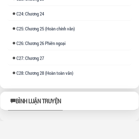
24: Chương 24
25: Chương 25 (Hoàn chính văn)
26: Chương 26 Phiên ngoại
27: Chương 27
28: Chương 28 (Hoàn toàn văn)
BÌNH LUẬN TRUYỆN