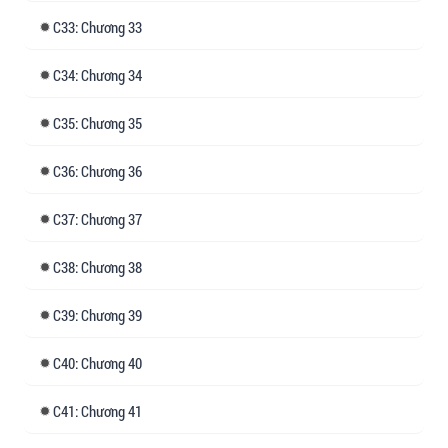
33: Chương 33
34: Chương 34
35: Chương 35
36: Chương 36
37: Chương 37
38: Chương 38
39: Chương 39
40: Chương 40
41: Chương 41