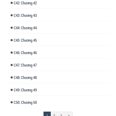
42: Chương 42
43: Chương 43
44: Chương 44
45: Chương 45
46: Chương 46
47: Chương 47
48: Chương 48
49: Chương 49
50: Chương 50
(đang
Trang
1
2
3