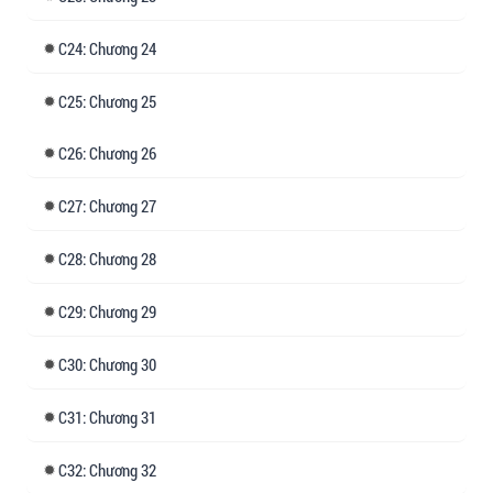
24: Chương 24
25: Chương 25
26: Chương 26
27: Chương 27
28: Chương 28
29: Chương 29
30: Chương 30
31: Chương 31
32: Chương 32