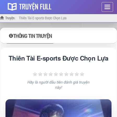
Hiện
menu
Truyện
Thiên Tài E-sports Được Chọn Lựa
THÔNG TIN TRUYỆN
Thiên Tài E-sports Được Chọn Lựa
Hãy là người đầu tiên đánh giá truyện
này!