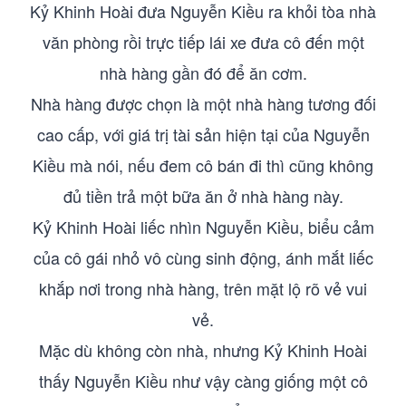
Kỷ Khinh Hoài đưa Nguyễn Kiều ra khỏi tòa nhà
văn phòng rồi trực tiếp lái xe đưa cô đến một
nhà hàng gần đó để ăn cơm.
Nhà hàng được chọn là một nhà hàng tương đối
cao cấp, với giá trị tài sản hiện tại của Nguyễn
Kiều mà nói, nếu đem cô bán đi thì cũng không
đủ tiền trả một bữa ăn ở nhà hàng này.
Kỷ Khinh Hoài liếc nhìn Nguyễn Kiều, biểu cảm
của cô gái nhỏ vô cùng sinh động, ánh mắt liếc
khắp nơi trong nhà hàng, trên mặt lộ rõ vẻ vui
vẻ.
Mặc dù không còn nhà, nhưng Kỷ Khinh Hoài
thấy Nguyễn Kiều như vậy càng giống một cô