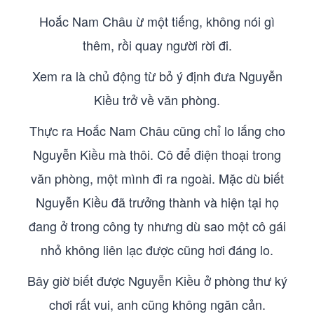
Hoắc Nam Châu ừ một tiếng, không nói gì
thêm, rồi quay người rời đi.
Xem ra là chủ động từ bỏ ý định đưa Nguyễn
Kiều trở về văn phòng.
Thực ra Hoắc Nam Châu cũng chỉ lo lắng cho
Nguyễn Kiều mà thôi. Cô để điện thoại trong
văn phòng, một mình đi ra ngoài. Mặc dù biết
Nguyễn Kiều đã trưởng thành và hiện tại họ
đang ở trong công ty nhưng dù sao một cô gái
nhỏ không liên lạc được cũng hơi đáng lo.
Bây giờ biết được Nguyễn Kiều ở phòng thư ký
chơi rất vui, anh cũng không ngăn cản.