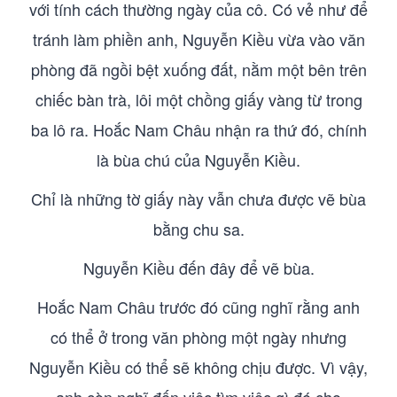
với tính cách thường ngày của cô. Có vẻ như để
tránh làm phiền anh, Nguyễn Kiều vừa vào văn
phòng đã ngồi bệt xuống đất, nằm một bên trên
chiếc bàn trà, lôi một chồng giấy vàng từ trong
ba lô ra. Hoắc Nam Châu nhận ra thứ đó, chính
là bùa chú của Nguyễn Kiều.
Chỉ là những tờ giấy này vẫn chưa được vẽ bùa
bằng chu sa.
Nguyễn Kiều đến đây để vẽ bùa.
Hoắc Nam Châu trước đó cũng nghĩ rằng anh
có thể ở trong văn phòng một ngày nhưng
Nguyễn Kiều có thể sẽ không chịu được. Vì vậy,