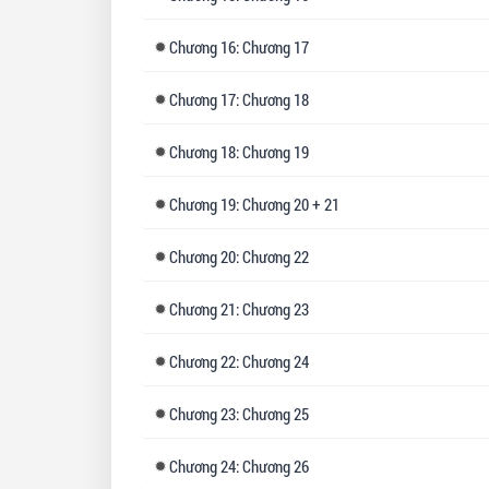
Chương
16: Chương 17
Chương
17: Chương 18
Chương
18: Chương 19
Chương
19: Chương 20 + 21
Chương
20: Chương 22
Chương
21: Chương 23
Chương
22: Chương 24
Chương
23: Chương 25
Chương
24: Chương 26