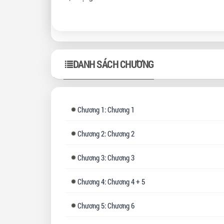
Hai
dẫn
DANH SÁCH CHƯƠNG
Chương
1: Chương 1
Chương
2: Chương 2
Chương
3: Chương 3
Chương
4: Chương 4 + 5
Chương
5: Chương 6