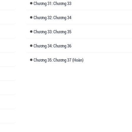
Chương
31: Chương 33
Chương
32: Chương 34
Chương
33: Chương 35
Chương
34: Chương 36
Chương
35: Chương 37 (Hoàn)