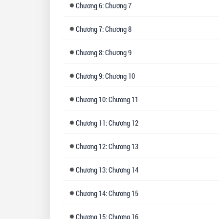
Chương
6: Chương 7
Chương
7: Chương 8
Chương
8: Chương 9
Chương
9: Chương 10
Chương
10: Chương 11
Chương
11: Chương 12
Chương
12: Chương 13
Chương
13: Chương 14
Chương
14: Chương 15
Chương
15: Chương 16