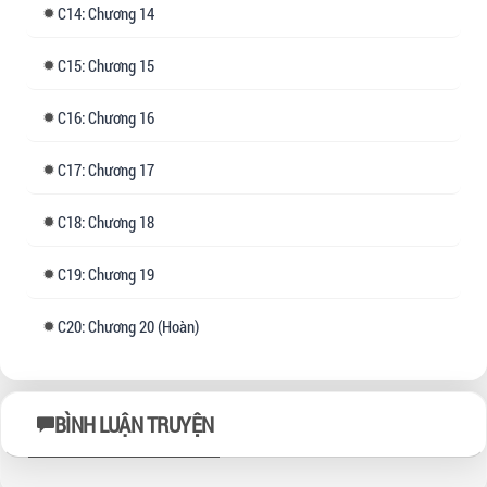
14: Chương 14
15: Chương 15
16: Chương 16
17: Chương 17
18: Chương 18
19: Chương 19
20: Chương 20 (Hoàn)
BÌNH LUẬN TRUYỆN