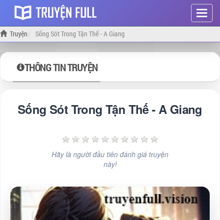
Hiện
menu
Truyện
Sống Sót Trong Tận Thế - A Giang
THÔNG TIN TRUYỆN
Sống Sót Trong Tận Thế - A Giang
Hãy là người đầu tiên đánh giá truyện
này!