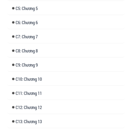
5: Chương 5
6: Chương 6
7: Chương 7
8: Chương 8
9: Chương 9
10: Chương 10
11: Chương 11
12: Chương 12
13: Chương 13