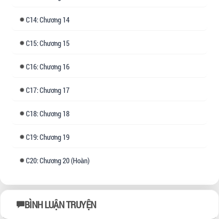
14: Chương 14
15: Chương 15
16: Chương 16
17: Chương 17
18: Chương 18
19: Chương 19
20: Chương 20 (Hoàn)
BÌNH LUẬN TRUYỆN