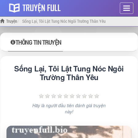
Hiện
menu
Truyện
Sống Lại, Tôi Lật Tung Nóc Ngôi Trường Thân Yêu
THÔNG TIN TRUYỆN
Sống Lại, Tôi Lật Tung Nóc Ngôi
Trường Thân Yêu
Hãy là người đầu tiên đánh giá truyện
này!