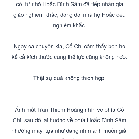
cô, từ nhỏ Hoắc Đình Sâm đã tiếp nhận gia
giáo nghiêm khắc, dòng dõi nhà họ Hoắc đều
nghiêm khắc.
Ngay cả chuyện kia, Cố Chi cảm thấy bọn họ
kể cả kích thước cùng thể lực cũng không hợp.
Thật sự quá không thích hợp.
Ánh mắt Trần Thiêm Hoằng nhìn về phía Cố
Chi, sau đó lại hướng về phía Hoắc Đình Sâm
nhướng mày, tựa như đang nhìn anh muốn giải