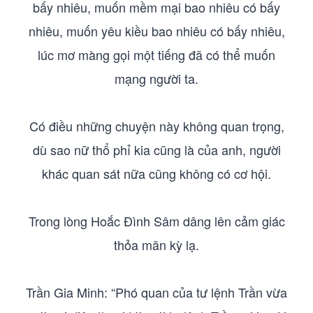
bấy nhiêu, muốn mềm mại bao nhiêu có bấy
nhiêu, muốn yêu kiều bao nhiêu có bấy nhiêu,
lúc mơ màng gọi một tiếng đã có thể muốn
mạng người ta.
Có điều những chuyện này không quan trọng,
dù sao nữ thổ phỉ kia cũng là của anh, người
khác quan sát nữa cũng không có cơ hội.
Trong lòng Hoắc Đình Sâm dâng lên cảm giác
thỏa mãn kỳ lạ.
Trần Gia Minh: “Phó quan của tư lệnh Trần vừa