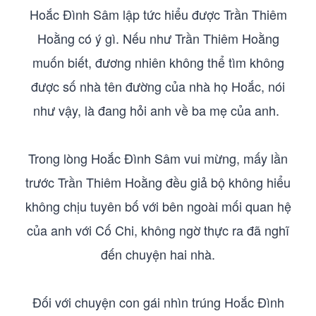
Hoắc Đình Sâm lập tức hiểu được Trần Thiêm
Hoằng có ý gì. Nếu như Trần Thiêm Hoằng
muốn biết, đương nhiên không thể tìm không
được số nhà tên đường của nhà họ Hoắc, nói
như vậy, là đang hỏi anh về ba mẹ của anh.
Trong lòng Hoắc Đình Sâm vui mừng, mấy lần
trước Trần Thiêm Hoằng đều giả bộ không hiểu
không chịu tuyên bố với bên ngoài mối quan hệ
của anh với Cố Chi, không ngờ thực ra đã nghĩ
đến chuyện hai nhà.
Đối với chuyện con gái nhìn trúng Hoắc Đình