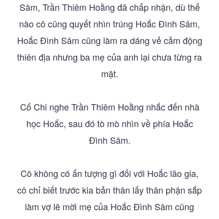
Sâm, Trần Thiêm Hoằng đã chấp nhận, dù thế
nào cô cũng quyết nhìn trúng Hoắc Đình Sâm,
Hoắc Đình Sâm cũng làm ra dáng vẻ cảm động
thiên địa nhưng ba mẹ của anh lại chưa từng ra
mặt.
Cố Chi nghe Trần Thiêm Hoằng nhắc đến nhà
học Hoắc, sau đó tò mò nhìn về phía Hoắc
Đình Sâm.
Cô không có ấn tượng gì đối với Hoắc lão gia,
cô chỉ biết trước kia bản thân lấy thân phận sắp
làm vợ lẽ mời mẹ của Hoắc Đình Sâm cũng