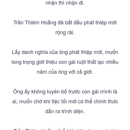
nhận thì nhận đi.
Trần Thiêm Hoằng đã bắt đầu phát thiệp mời
rộng rãi.
Lấy danh nghĩa của ông phát thiệp mời, muốn
long trọng giới thiệu con gái ruột thất lạc nhiều
năm của ông với cả giới.
Ông ấy không tuyên bố trước con gái mình là
ai, muốn chờ khi tiệc tối mới có thể chính thức
dẫn ra trình diện.