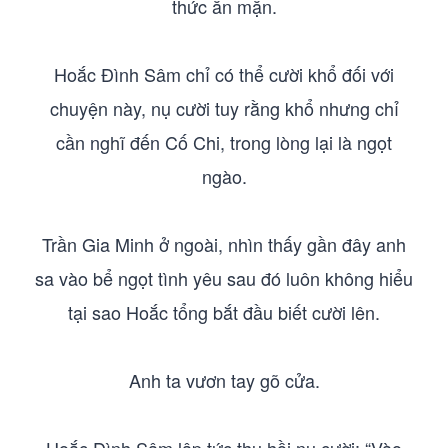
thức ăn mặn.
Hoắc Đình Sâm chỉ có thể cười khổ đối với
chuyện này, nụ cười tuy rằng khổ nhưng chỉ
cần nghĩ đến Cố Chi, trong lòng lại là ngọt
ngào.
Trần Gia Minh ở ngoài, nhìn thấy gần đây anh
sa vào bể ngọt tình yêu sau đó luôn không hiểu
tại sao Hoắc tổng bắt đầu biết cười lên.
Anh ta vươn tay gõ cửa.