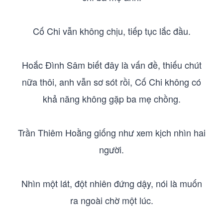
Cố Chi vẫn không chịu, tiếp tục lắc đầu.
Hoắc Đình Sâm biết đây là vấn đề, thiếu chút
nữa thôi, anh vẫn sơ sót rồi, Cố Chi không có
khả năng không gặp ba mẹ chồng.
Trần Thiêm Hoằng giống như xem kịch nhìn hai
người.
Nhìn một lát, đột nhiên đứng dậy, nói là muốn
ra ngoài chờ một lúc.