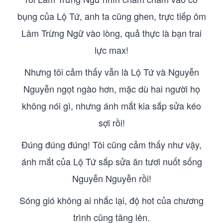
bụng của Lộ Tứ, anh ta cũng ghen, trực tiếp ôm
Lâm Trừng Ngữ vào lòng, quả thực là bạn trai
lực max!
Nhưng tôi cảm thấy vẫn là Lộ Tứ và Nguyễn
Nguyễn ngọt ngào hơn, mặc dù hai người họ
không nói gì, nhưng ánh mắt kia sắp sửa kéo
sợi rồi!
Đúng đúng đúng! Tôi cũng cảm thấy như vậy,
ánh mắt của Lộ Tứ sắp sửa ăn tươi nuốt sống
Nguyễn Nguyễn rồi!
Sóng gió không ai nhắc lại, độ hot của chương
trình cũng tăng lên.