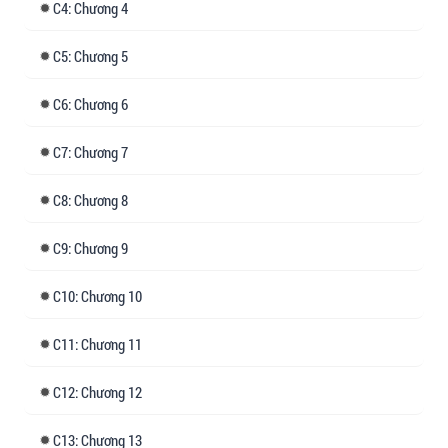
4: Chương 4
5: Chương 5
6: Chương 6
7: Chương 7
8: Chương 8
9: Chương 9
10: Chương 10
11: Chương 11
12: Chương 12
13: Chương 13