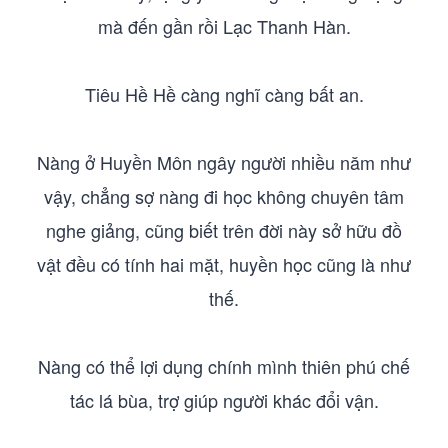
mà đến gần rồi Lạc Thanh Hàn.
Tiêu Hề Hề càng nghĩ càng bất an.
Nàng ở Huyền Môn ngây người nhiều năm như
vậy, chẳng sợ nàng đi học không chuyên tâm
nghe giảng, cũng biết trên đời này sở hữu đồ
vật đều có tính hai mặt, huyền học cũng là như
thế.
Nàng có thể lợi dụng chính mình thiên phú chế
tác lá bùa, trợ giúp người khác đổi vận.