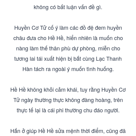
không có bất luận vấn đề gì.
Huyền Cơ Tử cố ý làm các đồ đệ đem huyền
châu đưa cho Hề Hề, hiển nhiên là muốn cho
nàng làm thế thân phù dự phòng, miễn cho
tương lai tái xuất hiện bị bắt cùng Lạc Thanh
Hàn tách ra ngoài ý muốn tình huống.
Hề Hề không khỏi cảm khái, tuy rằng Huyền Cơ
Tử ngày thường thực không đàng hoàng, trên
thực tế lại là cái phi thường chu đáo người.
Hắn ở giúp Hề Hề sửa mệnh thời điểm, cũng đã