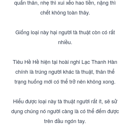
quấn thân, nhẹ thì xui xẻo hao tiền, nặng thì
chết không toàn thây.
Giống loại này hại người tà thuật còn có rất
nhiều.
Tiêu Hề Hề hiện tại hoài nghi Lạc Thanh Hàn
chính là trúng người khác tà thuật, thân thể
trạng huống mới có thể trở nên không xong.
Hiểu được loại này tà thuật người rất ít, sẽ sử
dụng chúng nó người càng là có thể đếm được
trên đầu ngón tay.