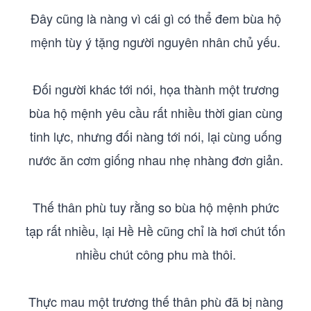
Đây cũng là nàng vì cái gì có thể đem bùa hộ
mệnh tùy ý tặng người nguyên nhân chủ yếu.
Đối người khác tới nói, họa thành một trương
bùa hộ mệnh yêu cầu rất nhiều thời gian cùng
tinh lực, nhưng đối nàng tới nói, lại cùng uống
nước ăn cơm giống nhau nhẹ nhàng đơn giản.
Thế thân phù tuy rằng so bùa hộ mệnh phức
tạp rất nhiều, lại Hề Hề cũng chỉ là hơi chút tốn
nhiều chút công phu mà thôi.
Thực mau một trương thế thân phù đã bị nàng