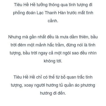
Tiêu Hề Hề tưởng thông qua tinh tượng đi
phỏng đoán Lạc Thanh Hàn trước mắt tình
cảnh.
Nhưng mà gần nhất đều là mưa dầm thiên, bầu
trời đêm một mảnh hắc trầm, đừng nói là tinh
tượng, bầu trời ngay cả một ngôi sao đều nhìn
không tới.
Tiêu Hề Hề chỉ có thể từ bỏ quan trắc tinh
tượng, xoay người hướng tủ quần áo phương
hướng đi đến.