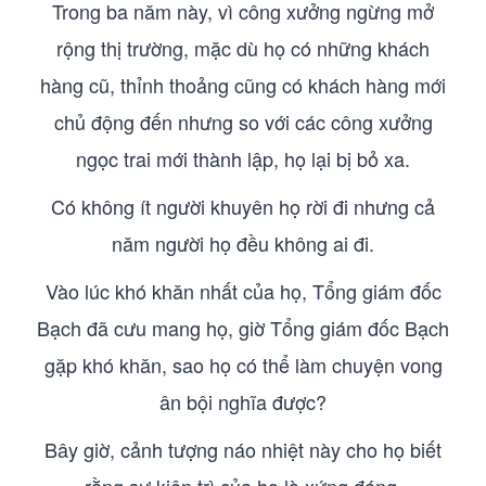
Trong ba năm này, vì công xưởng ngừng mở
rộng thị trường, mặc dù họ có những khách
hàng cũ, thỉnh thoảng cũng có khách hàng mới
chủ động đến nhưng so với các công xưởng
ngọc trai mới thành lập, họ lại bị bỏ xa.
Có không ít người khuyên họ rời đi nhưng cả
năm người họ đều không ai đi.
Vào lúc khó khăn nhất của họ, Tổng giám đốc
Bạch đã cưu mang họ, giờ Tổng giám đốc Bạch
gặp khó khăn, sao họ có thể làm chuyện vong
ân bội nghĩa được?
Bây giờ, cảnh tượng náo nhiệt này cho họ biết