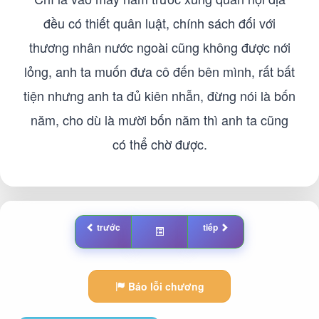
đều có thiết quân luật, chính sách đối với
thương nhân nước ngoài cũng không được nới
lỏng, anh ta muốn đưa cô đến bên mình, rất bất
tiện nhưng anh ta đủ kiên nhẫn, đừng nói là bốn
năm, cho dù là mười bốn năm thì anh ta cũng
có thể chờ được.
trước
tiếp
Báo lỗi chương