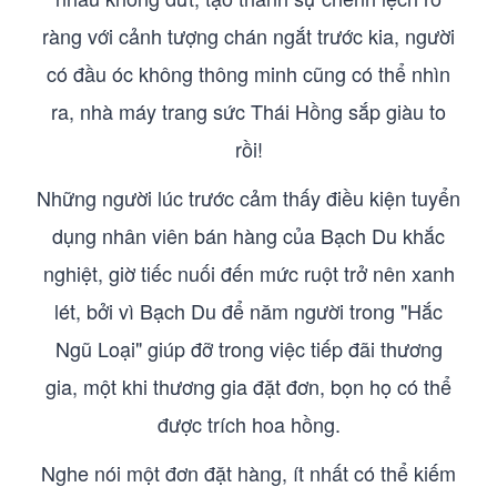
ràng với cảnh tượng chán ngắt trước kia, người
có đầu óc không thông minh cũng có thể nhìn
ra, nhà máy trang sức Thái Hồng sắp giàu to
rồi!
Những người lúc trước cảm thấy điều kiện tuyển
dụng nhân viên bán hàng của Bạch Du khắc
nghiệt, giờ tiếc nuối đến mức ruột trở nên xanh
lét, bởi vì Bạch Du để năm người trong "Hắc
Ngũ Loại" giúp đỡ trong việc tiếp đãi thương
gia, một khi thương gia đặt đơn, bọn họ có thể
được trích hoa hồng.
Nghe nói một đơn đặt hàng, ít nhất có thể kiếm