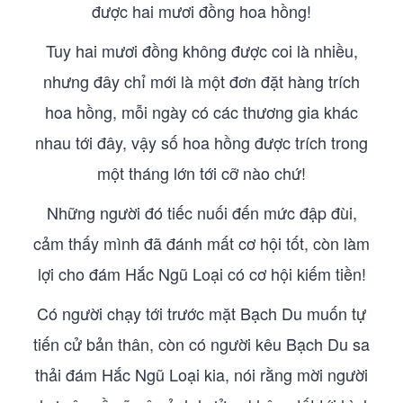
được hai mươi đồng hoa hồng!
Tuy hai mươi đồng không được coi là nhiều,
nhưng đây chỉ mới là một đơn đặt hàng trích
hoa hồng, mỗi ngày có các thương gia khác
nhau tới đây, vậy số hoa hồng được trích trong
một tháng lớn tới cỡ nào chứ!
Những người đó tiếc nuối đến mức đập đùi,
cảm thấy mình đã đánh mất cơ hội tốt, còn làm
lợi cho đám Hắc Ngũ Loại có cơ hội kiếm tiền!
Có người chạy tới trước mặt Bạch Du muốn tự
tiến cử bản thân, còn có người kêu Bạch Du sa
thải đám Hắc Ngũ Loại kia, nói rằng mời người