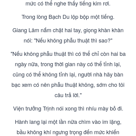
mức có thể nghe thấy tiếng kim rơi.
Trong lòng Bạch Du lộp bộp một tiếng.
Giang Lâm nắm chặt hai tay, giọng khàn khàn
nói: "Nếu không phẫu thuật thì sao?"
"Nếu không phẫu thuật thì có thể chỉ còn hai ba
ngày nữa, trong thời gian này có thể tỉnh lại,
cũng có thể không tỉnh lại, người nhà hãy bàn
bạc xem có nên phẫu thuật không, sớm cho tôi
câu trả lời."
Viện trưởng Trịnh nói xong thì nhíu mày bỏ đi.
Hành lang lại một lần nữa chìm vào im lặng,
bầu không khí ngưng trọng đến mức khiến