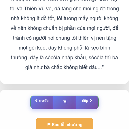
tôi và Thiên Vũ về, đã tặng cho mọi người trong
nhà không ít đồ tốt, tôi tưởng mấy người không
về nên không chuẩn bị phần của mọi người, để
tránh có người nói chúng tôi thiên vị nên tặng
một gói kẹo, đây không phải là kẹo bình
thường, đây là sôcôla nhập khẩu, sôcôla thì bà
già như bà chắc không biết đâu..."
trước
tiếp
Báo lỗi chương