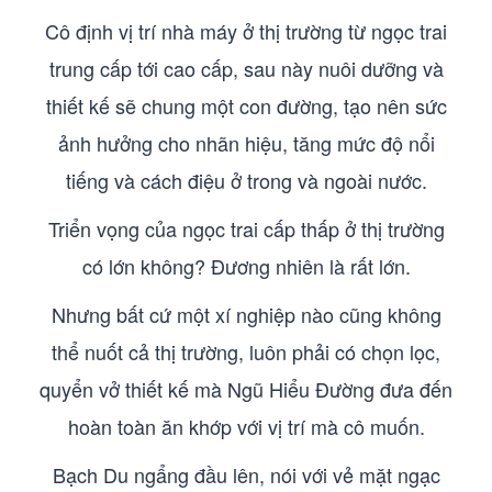
Cô định vị trí nhà máy ở thị trường từ ngọc trai
trung cấp tới cao cấp, sau này nuôi dưỡng và
thiết kế sẽ chung một con đường, tạo nên sức
ảnh hưởng cho nhãn hiệu, tăng mức độ nổi
tiếng và cách điệu ở trong và ngoài nước.
Triển vọng của ngọc trai cấp thấp ở thị trường
có lớn không? Đương nhiên là rất lớn.
Nhưng bất cứ một xí nghiệp nào cũng không
thể nuốt cả thị trường, luôn phải có chọn lọc,
quyển vở thiết kế mà Ngũ Hiểu Đường đưa đến
hoàn toàn ăn khớp với vị trí mà cô muốn.
Bạch Du ngẩng đầu lên, nói với vẻ mặt ngạc