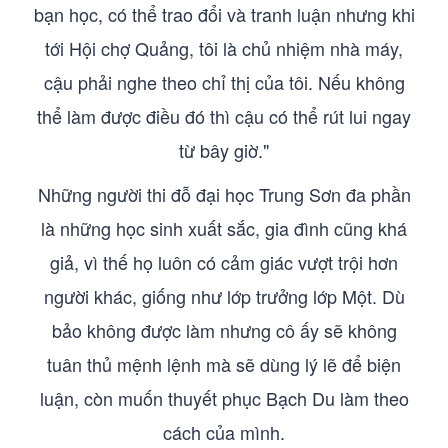
bạn học, có thể trao đổi và tranh luận nhưng khi
tới Hội chợ Quảng, tôi là chủ nhiệm nhà máy,
cậu phải nghe theo chỉ thị của tôi. Nếu không
thể làm được điều đó thì cậu có thể rút lui ngay
từ bây giờ."
Những người thi đỗ đại học Trung Sơn đa phần
là những học sinh xuất sắc, gia đình cũng khá
giả, vì thế họ luôn có cảm giác vượt trội hơn
người khác, giống như lớp trưởng lớp Một. Dù
bảo không được làm nhưng cô ấy sẽ không
tuân thủ mệnh lệnh mà sẽ dùng lý lẽ để biện
luận, còn muốn thuyết phục Bạch Du làm theo
cách của mình.