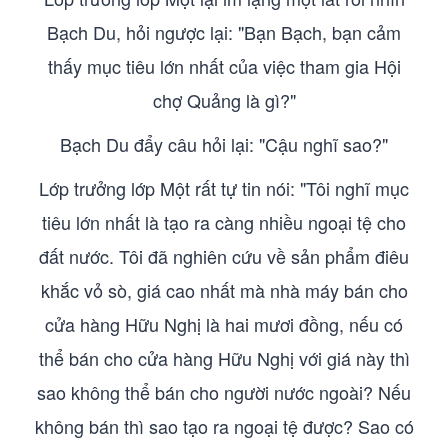
Bạch Du, hỏi ngược lại: "Bạn Bạch, bạn cảm
thấy mục tiêu lớn nhất của việc tham gia Hội
chợ Quảng là gì?"
Bạch Du đẩy câu hỏi lại: "Cậu nghĩ sao?"
Lớp trưởng lớp Một rất tự tin nói: "Tôi nghĩ mục
tiêu lớn nhất là tạo ra càng nhiều ngoại tệ cho
đất nước. Tôi đã nghiên cứu về sản phẩm điêu
khắc vỏ sò, giá cao nhất mà nhà máy bán cho
cửa hàng Hữu Nghị là hai mươi đồng, nếu có
thể bán cho cửa hàng Hữu Nghị với giá này thì
sao không thể bán cho người nước ngoài? Nếu
không bán thì sao tạo ra ngoại tệ được? Sao có