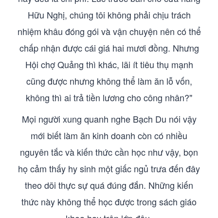
Hữu Nghị, chúng tôi không phải chịu trách
nhiệm khâu đóng gói và vận chuyện nên có thể
chấp nhận được cái giá hai mươi đồng. Nhưng
Hội chợ Quảng thì khác, lãi ít tiêu thụ mạnh
cũng được nhưng không thể làm ăn lỗ vốn,
không thì ai trả tiền lương cho công nhân?"
Mọi người xung quanh nghe Bạch Du nói vậy
mới biết làm ăn kinh doanh còn có nhiều
nguyên tắc và kiến thức cần học như vậy, bọn
họ cảm thấy hy sinh một giấc ngủ trưa đến đây
theo dõi thực sự quá đúng đắn. Những kiến
thức này không thể học được trong sách giáo