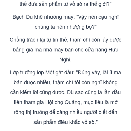
thể đưa sản phẩm từ vỏ sò ra thế giới?"
Bạch Du khẽ nhướng mày: "Vậy nên cậu nghĩ
chúng ta nên nhượng bộ?"
Chẳng trách lại tự tin thế, thậm chí còn lấy được
bảng giá mà nhà máy bán cho cửa hàng Hữu
Nghị.
Lớp trưởng lớp Một gật đầu: "Đúng vậy, lãi ít mà
bán được nhiều, thậm chí tôi còn nghĩ không
cần kiếm lời cũng được. Dù sao cũng là lần đầu
tiên tham gia Hội chợ Quảng, mục tiêu là mở
rộng thị trường để càng nhiều người biết đến
sản phẩm điêu khắc vỏ sò."