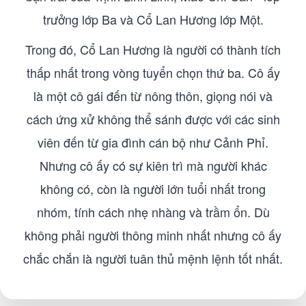
trưởng lớp Ba và Cổ Lan Hương lớp Một.
Trong đó, Cổ Lan Hương là người có thành tích
thấp nhất trong vòng tuyển chọn thứ ba. Cô ấy
là một cô gái đến từ nông thôn, giọng nói và
cách ứng xử không thể sánh được với các sinh
viên đến từ gia đình cán bộ như Cảnh Phỉ.
Nhưng cô ấy có sự kiên trì mà người khác
không có, còn là người lớn tuổi nhất trong
nhóm, tính cách nhẹ nhàng và trầm ổn. Dù
không phải người thông minh nhất nhưng cô ấy
chắc chắn là người tuân thủ mệnh lệnh tốt nhất.