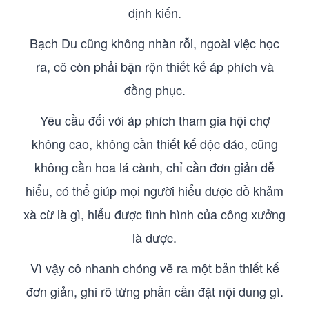
định kiến.
Bạch Du cũng không nhàn rỗi, ngoài việc học
ra, cô còn phải bận rộn thiết kế áp phích và
đồng phục.
Yêu cầu đối với áp phích tham gia hội chợ
không cao, không cần thiết kế độc đáo, cũng
không cần hoa lá cành, chỉ cần đơn giản dễ
hiểu, có thể giúp mọi người hiểu được đồ khảm
xà cừ là gì, hiểu được tình hình của công xưởng
là được.
Vì vậy cô nhanh chóng vẽ ra một bản thiết kế
đơn giản, ghi rõ từng phần cần đặt nội dung gì.