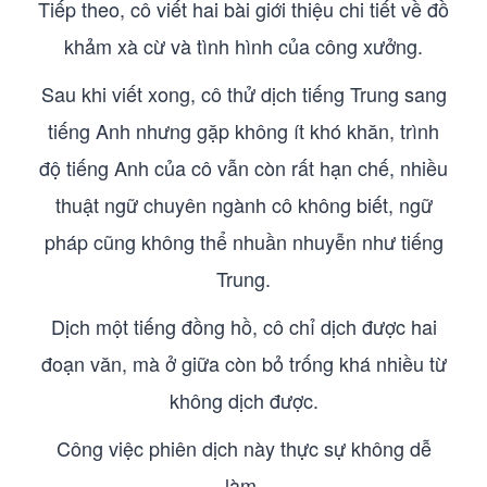
Tiếp theo, cô viết hai bài giới thiệu chi tiết về đồ
khảm xà cừ và tình hình của công xưởng.
Sau khi viết xong, cô thử dịch tiếng Trung sang
tiếng Anh nhưng gặp không ít khó khăn, trình
độ tiếng Anh của cô vẫn còn rất hạn chế, nhiều
thuật ngữ chuyên ngành cô không biết, ngữ
pháp cũng không thể nhuần nhuyễn như tiếng
Trung.
Dịch một tiếng đồng hồ, cô chỉ dịch được hai
đoạn văn, mà ở giữa còn bỏ trống khá nhiều từ
không dịch được.
Công việc phiên dịch này thực sự không dễ
làm.