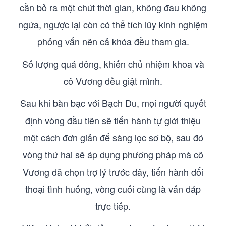
cần bỏ ra một chút thời gian, không đau không
ngứa, ngược lại còn có thể tích lũy kinh nghiệm
phỏng vấn nên cả khóa đều tham gia.
Số lượng quá đông, khiến chủ nhiệm khoa và
cô Vương đều giật mình.
Sau khi bàn bạc với Bạch Du, mọi người quyết
định vòng đầu tiên sẽ tiến hành tự giới thiệu
một cách đơn giản để sàng lọc sơ bộ, sau đó
vòng thứ hai sẽ áp dụng phương pháp mà cô
Vương đã chọn trợ lý trước đây, tiến hành đối
thoại tình huống, vòng cuối cùng là vấn đáp
trực tiếp.