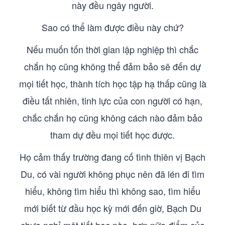
này đều ngây người.
Sao có thể làm được điều này chứ?
Nếu muốn tốn thời gian lập nghiệp thì chắc
chắn họ cũng không thể đảm bảo sẽ đến dự
mọi tiết học, thành tích học tập hạ thấp cũng là
điều tất nhiên, tinh lực của con người có hạn,
chắc chắn họ cũng không cách nào đảm bảo
tham dự đều mọi tiết học được.
Họ cảm thấy trường đang cố tình thiên vị Bạch
Du, có vài người không phục nên đã lén đi tìm
hiểu, không tìm hiểu thì không sao, tìm hiểu
mới biết từ đầu học kỳ mới đến giờ, Bạch Du