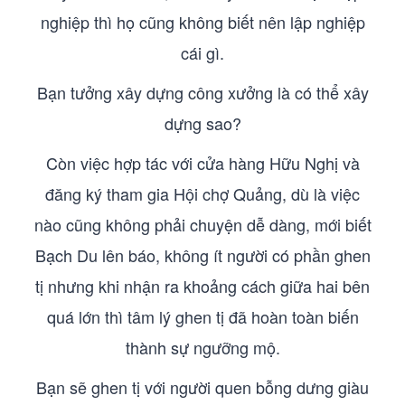
nghiệp thì họ cũng không biết nên lập nghiệp
cái gì.
Bạn tưởng xây dựng công xưởng là có thể xây
dựng sao?
Còn việc hợp tác với cửa hàng Hữu Nghị và
đăng ký tham gia Hội chợ Quảng, dù là việc
nào cũng không phải chuyện dễ dàng, mới biết
Bạch Du lên báo, không ít người có phần ghen
tị nhưng khi nhận ra khoảng cách giữa hai bên
quá lớn thì tâm lý ghen tị đã hoàn toàn biến
thành sự ngưỡng mộ.
Bạn sẽ ghen tị với người quen bỗng dưng giàu