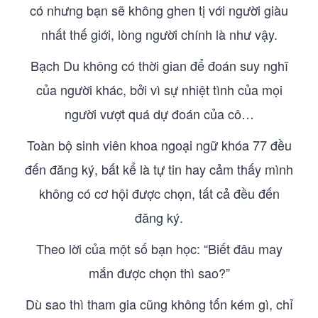
có nhưng bạn sẽ không ghen tị với người giàu
nhất thế giới, lòng người chính là như vậy.
Bạch Du không có thời gian để đoán suy nghĩ
của người khác, bởi vì sự nhiệt tình của mọi
người vượt quá dự đoán của cô…
Toàn bộ sinh viên khoa ngoại ngữ khóa 77 đều
đến đăng ký, bất kể là tự tin hay cảm thấy mình
không có cơ hội được chọn, tất cả đều đến
đăng ký.
Theo lời của một số bạn học: “Biết đâu may
mắn được chọn thì sao?”
Dù sao thì tham gia cũng không tốn kém gì, chỉ