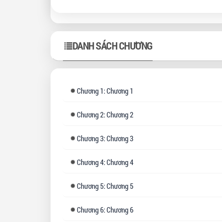
DANH SÁCH CHƯƠNG
Chương
1: Chương 1
Chương
2: Chương 2
Chương
3: Chương 3
Chương
4: Chương 4
Chương
5: Chương 5
Chương
6: Chương 6