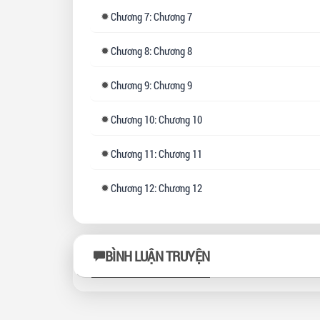
Chương
7: Chương 7
Chương
8: Chương 8
Chương
9: Chương 9
Chương
10: Chương 10
Chương
11: Chương 11
Chương
12: Chương 12
BÌNH LUẬN TRUYỆN