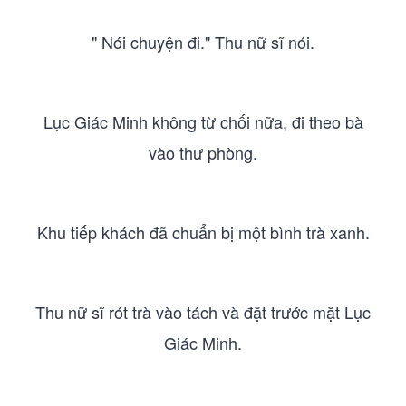
" Nói chuyện đi." Thu nữ sĩ nói.
Lục Giác Minh không từ chối nữa, đi theo bà
vào thư phòng.
Khu tiếp khách đã chuẩn bị một bình trà xanh.
Thu nữ sĩ rót trà vào tách và đặt trước mặt Lục
Giác Minh.