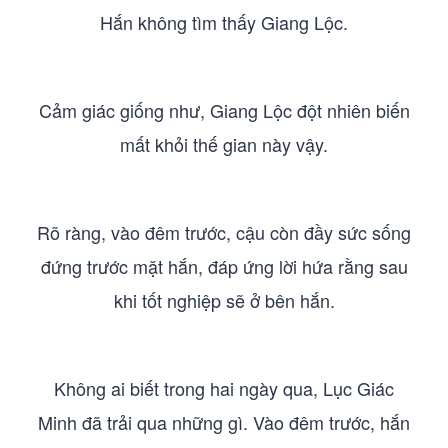
Hắn không tìm thấy Giang Lộc.
Cảm giác giống như, Giang Lộc đột nhiên biến
mất khỏi thế gian này vậy.
Rõ ràng, vào đêm trước, cậu còn đầy sức sống
đứng trước mặt hắn, đáp ứng lời hứa rằng sau
khi tốt nghiệp sẽ ở bên hắn.
Không ai biết trong hai ngày qua, Lục Giác
Minh đã trải qua những gì. Vào đêm trước, hắn