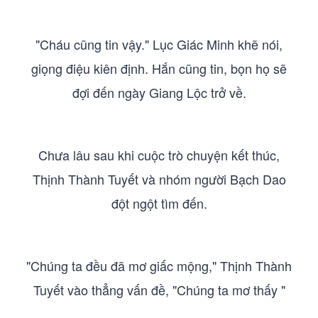
"Cháu cũng tin vậy." Lục Giác Minh khẽ nói,
giọng điệu kiên định. Hắn cũng tin, bọn họ sẽ
đợi đến ngày Giang Lộc trở về.
Chưa lâu sau khi cuộc trò chuyện kết thúc,
Thịnh Thành Tuyết và nhóm người Bạch Dao
đột ngột tìm đến.
"Chúng ta đều đã mơ giấc mộng," Thịnh Thành
Tuyết vào thẳng vấn đề, "Chúng ta mơ thấy "