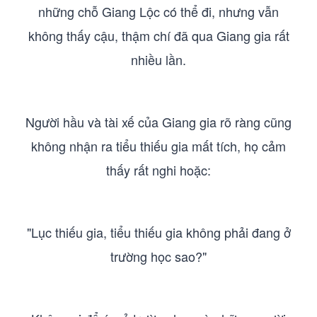
những chỗ Giang Lộc có thể đi, nhưng vẫn
không thấy cậu, thậm chí đã qua Giang gia rất
nhiều lần.
Người hầu và tài xế của Giang gia rõ ràng cũng
không nhận ra tiểu thiếu gia mất tích, họ cảm
thấy rất nghi hoặc:
"Lục thiếu gia, tiểu thiếu gia không phải đang ở
trường học sao?"