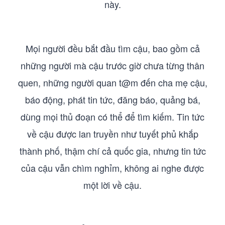
này.
Mọi người đều bắt đầu tìm cậu, bao gồm cả
những người mà cậu trước giờ chưa từng thân
quen, những người quan t@m đến cha mẹ cậu,
báo động, phát tin tức, đăng báo, quảng bá,
dùng mọi thủ đoạn có thể để tìm kiếm. Tin tức
về cậu được lan truyền như tuyết phủ khắp
thành phố, thậm chí cả quốc gia, nhưng tin tức
của cậu vẫn chìm nghỉm, không ai nghe được
một lời về cậu.