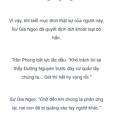
Vì vậy, khi biết mục đích thật sự của người này,
Sư Gia Ngọc đã quyết định dứt khoát loại bỏ
hắn.
Trần Phong bất lực lắc đầu: "Khó trách tôi lại
thấy Đường Nguyên trước đây cứ quấn lấy
chúng ta... Giờ thì hết hy vọng rồi."
Sư Gia Ngọc: "Chờ đến khi chúng ta phản ứng
lại, nai con đã bị quăng vào tay người khác."