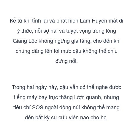
Kể từ khi tỉnh lại và phát hiện Lâm Huyên mất đi
ý thức, nỗi sợ hãi và tuyệt vọng trong lòng
Giang Lộc không ngừng gia tăng, cho đến khi
chúng dâng lên tới mức cậu không thể chịu
đựng nổi.
Trong hai ngày này, cậu vẫn có thể nghe được
tiếng máy bay trực thăng lượn quanh, nhưng
tiêu chí SOS ngoài động núi không thể mang
đến bất kỳ sự cứu viện nào cho họ.