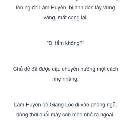
lên người Lâm Huyên, bị anh đón lấy vững
vàng, mắt cong lại,
"Đi tắm không?"
Chủ đề đã được cậu chuyển hướng một cách
nhẹ nhàng.
Lâm Huyên bế Giang Lộc đi vào phòng ngủ,
đồng thời đuổi mấy con mèo nhỏ ra ngoài.