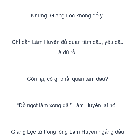
Nhưng, Giang Lộc không để ý.
Chỉ cần Lâm Huyên đủ quan tâm cậu, yêu cậu
là đủ rồi.
Còn lại, có gì phải quan tâm đâu?
“Đồ ngọt làm xong đã.” Lâm Huyên lại nói.
Giang Lộc từ trong lòng Lâm Huyên ngẩng đầu