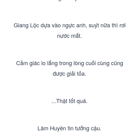
Giang Lộc dựa vào ngực anh, suýt nữa thì rơi
nước mắt.
Cảm giác lo lắng trong lòng cuối cùng cũng
được giải tỏa.
...Thật tốt quá.
Lâm Huyên tin tưởng cậu.