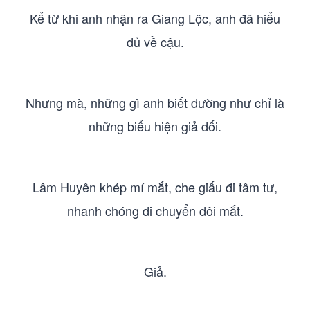
Kể từ khi anh nhận ra Giang Lộc, anh đã hiểu
đủ về cậu.
Nhưng mà, những gì anh biết dường như chỉ là
những biểu hiện giả dối.
Lâm Huyên khép mí mắt, che giấu đi tâm tư,
nhanh chóng di chuyển đôi mắt.
Giả.