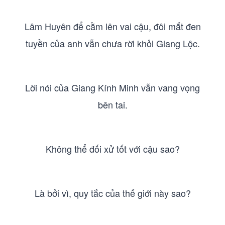
Lâm Huyên để cằm lên vai cậu, đôi mắt đen
tuyền của anh vẫn chưa rời khỏi Giang Lộc.
Lời nói của Giang Kính Minh vẫn vang vọng
bên tai.
Không thể đối xử tốt với cậu sao?
Là bởi vì, quy tắc của thế giới này sao?