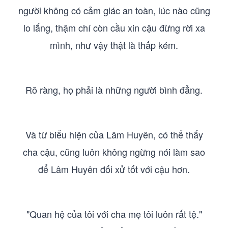
người không có cảm giác an toàn, lúc nào cũng
lo lắng, thậm chí còn cầu xin cậu đừng rời xa
mình, như vậy thật là thấp kém.
Rõ ràng, họ phải là những người bình đẳng.
Và từ biểu hiện của Lâm Huyên, có thể thấy
cha cậu, cũng luôn không ngừng nói làm sao
để Lâm Huyên đối xử tốt với cậu hơn.
"Quan hệ của tôi với cha mẹ tôi luôn rất tệ."