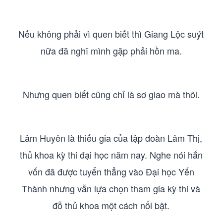
Nếu không phải vì quen biết thì Giang Lộc suýt
nữa đã nghĩ mình gặp phải hồn ma.
Nhưng quen biết cũng chỉ là sơ giao mà thôi.
Lâm Huyên là thiếu gia của tập đoàn Lâm Thị,
thủ khoa kỳ thi đại học năm nay. Nghe nói hắn
vốn đã được tuyển thẳng vào Đại học Yến
Thành nhưng vẫn lựa chọn tham gia kỳ thi và
đỗ thủ khoa một cách nổi bật.