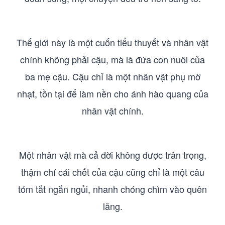
Thế giới này là một cuốn tiểu thuyết và nhân vật
chính không phải cậu, mà là đứa con nuôi của
ba mẹ cậu. Cậu chỉ là một nhân vật phụ mờ
nhạt, tồn tại để làm nền cho ánh hào quang của
nhân vật chính.
Một nhân vật mà cả đời không được trân trọng,
thậm chí cái chết của cậu cũng chỉ là một câu
tóm tắt ngắn ngủi, nhanh chóng chìm vào quên
lãng.