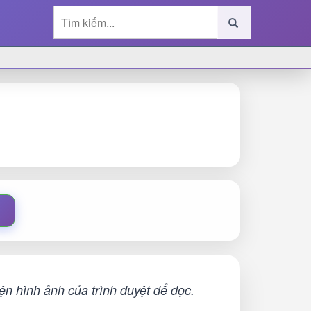
n hình ảnh của trình duyệt để đọc.