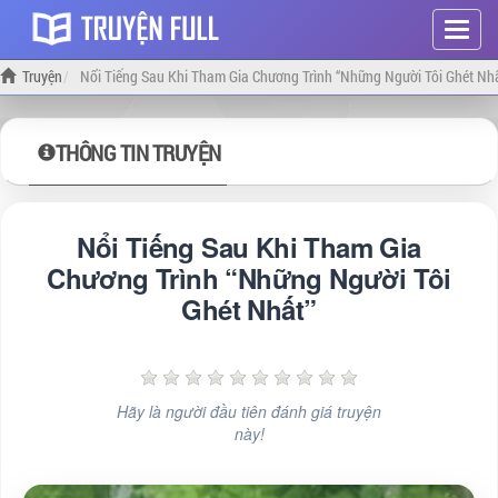
Hiện
menu
Truyện
Nổi Tiếng Sau Khi Tham Gia Chương Trình “Những Người Tôi Ghét Nh
THÔNG TIN TRUYỆN
Nổi Tiếng Sau Khi Tham Gia
Chương Trình “Những Người Tôi
Ghét Nhất”
Hãy là người đầu tiên đánh giá truyện
này!