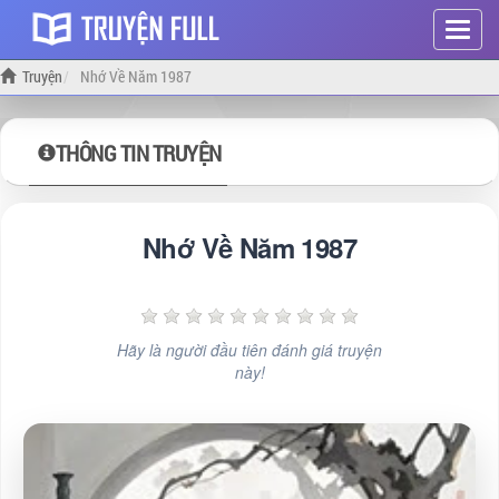
Hiện
menu
Truyện
Nhớ Về Năm 1987
THÔNG TIN TRUYỆN
Nhớ Về Năm 1987
Hãy là người đầu tiên đánh giá truyện
này!