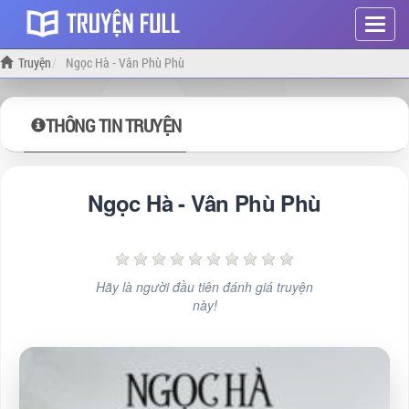
Hiện
menu
Truyện
Ngọc Hà - Vân Phù Phù
THÔNG TIN TRUYỆN
Ngọc Hà - Vân Phù Phù
Hãy là người đầu tiên đánh giá truyện
này!