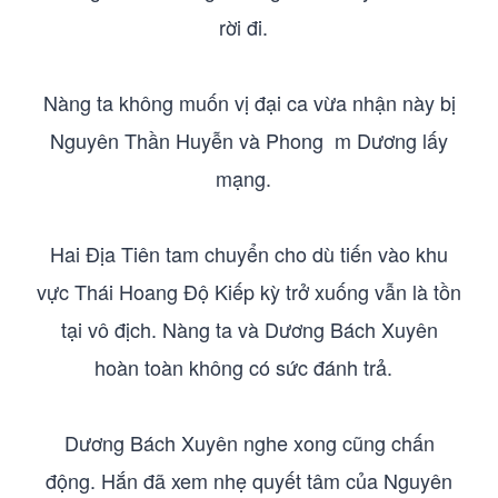
rời đi.
Nàng ta không muốn vị đại ca vừa nhận này bị
Nguyên Thần Huyễn và Phong m Dương lấy
mạng.
Hai Địa Tiên tam chuyển cho dù tiến vào khu
vực Thái Hoang Độ Kiếp kỳ trở xuống vẫn là tồn
tại vô địch. Nàng ta và Dương Bách Xuyên
hoàn toàn không có sức đánh trả.
Dương Bách Xuyên nghe xong cũng chấn
động. Hắn đã xem nhẹ quyết tâm của Nguyên